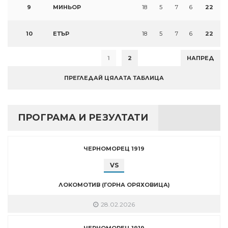
9
МИНЬОР
18
5
7
6
22
10
ЕТЪР
18
5
7
6
22
1
2
НАПРЕД
ПРЕГЛЕДАЙ ЦЯЛАТА ТАБЛИЦА
ПРОГРАМА И РЕЗУЛТАТИ
ЧЕРНОМОРЕЦ 1919
VS
ЛОКОМОТИВ (ГОРНА ОРЯХОВИЦА)
28.02.2026
ЧЕРНОМОРЕЦ 1919