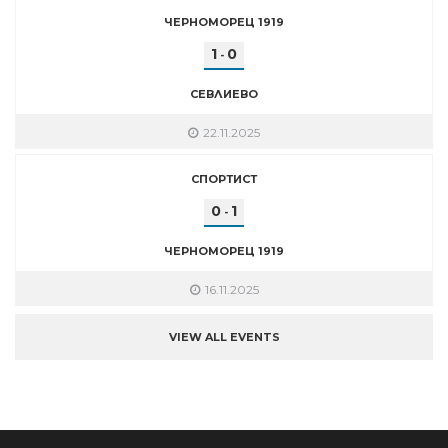
ЧЕРНОМОРЕЦ 1919
1
0
-
СЕВЛИЕВО
22.11.2025
СПОРТИСТ
0
1
-
ЧЕРНОМОРЕЦ 1919
16.11.2025
VIEW ALL EVENTS