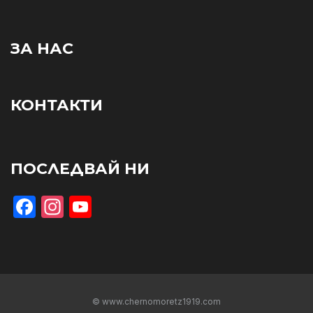
ЗА НАС
КОНТАКТИ
ПОСЛЕДВАЙ НИ
Facebook
Instagram
YouTube
© www.chernomoretz1919.com