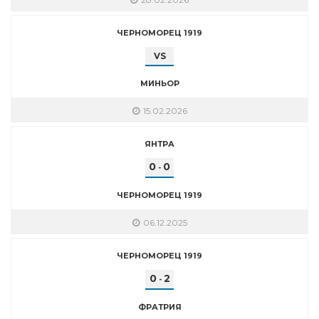
ЧЕРНОМОРЕЦ 1919
VS
МИНЬОР
15.02.2026
ЯНТРА
0
0
-
ЧЕРНОМОРЕЦ 1919
06.12.2025
ЧЕРНОМОРЕЦ 1919
0
2
-
ФРАТРИЯ