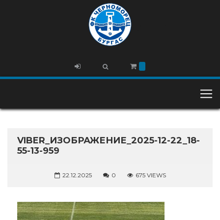
VIBER_ИЗОБРАЖЕНИЕ_2025-12-22_18-
55-13-959
22.12.2025
0
675 VIEWS