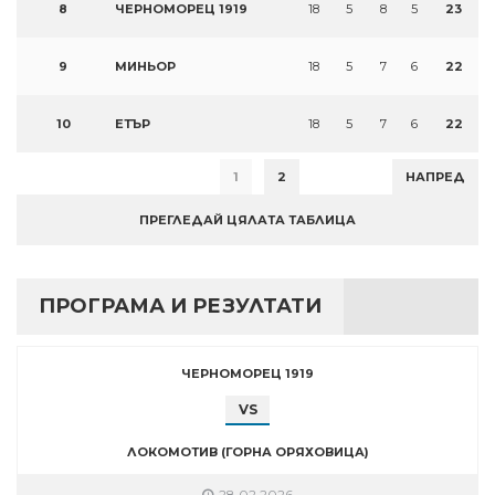
8
ЧЕРНОМОРЕЦ 1919
18
5
8
5
23
9
МИНЬОР
18
5
7
6
22
10
ЕТЪР
18
5
7
6
22
1
2
НАПРЕД
ПРЕГЛЕДАЙ ЦЯЛАТА ТАБЛИЦА
ПРОГРАМА И РЕЗУЛТАТИ
ЧЕРНОМОРЕЦ 1919
VS
ЛОКОМОТИВ (ГОРНА ОРЯХОВИЦА)
28.02.2026