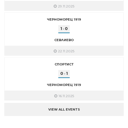
29.11.2025
ЧЕРНОМОРЕЦ 1919
1
0
-
СЕВЛИЕВО
22.11.2025
СПОРТИСТ
0
1
-
ЧЕРНОМОРЕЦ 1919
16.11.2025
VIEW ALL EVENTS