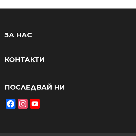
ЗА НАС
КОНТАКТИ
ПОСЛЕДВАЙ НИ
Facebook
Instagram
YouTube