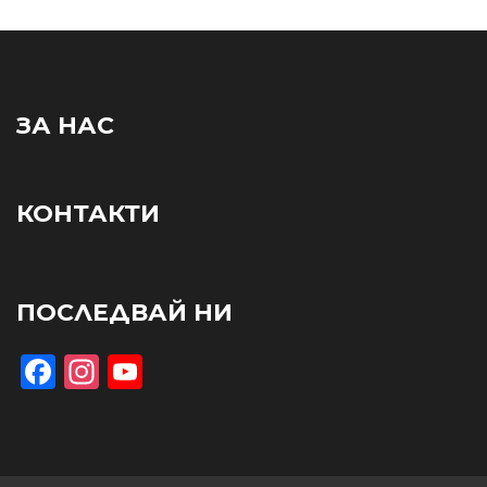
ЗА НАС
КОНТАКТИ
ПОСЛЕДВАЙ НИ
Facebook
Instagram
YouTube