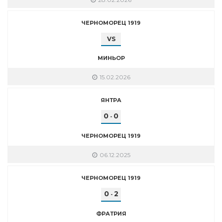
ЧЕРНОМОРЕЦ 1919
VS
МИНЬОР
15.02.2026
ЯНТРА
0
0
-
ЧЕРНОМОРЕЦ 1919
06.12.2025
ЧЕРНОМОРЕЦ 1919
0
2
-
ФРАТРИЯ