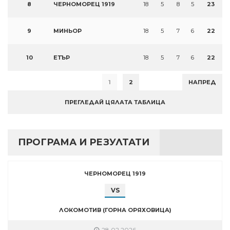
8
ЧЕРНОМОРЕЦ 1919
18
5
8
5
23
9
МИНЬОР
18
5
7
6
22
10
ЕТЪР
18
5
7
6
22
1
2
НАПРЕД
ПРЕГЛЕДАЙ ЦЯЛАТА ТАБЛИЦА
ПРОГРАМА И РЕЗУЛТАТИ
ЧЕРНОМОРЕЦ 1919
VS
ЛОКОМОТИВ (ГОРНА ОРЯХОВИЦА)
28.02.2026