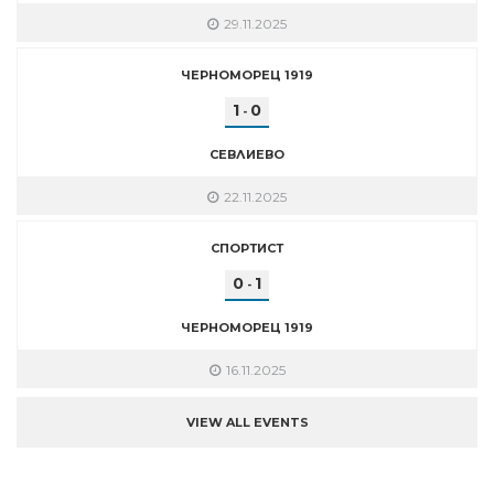
29.11.2025
ЧЕРНОМОРЕЦ 1919
1
0
-
СЕВЛИЕВО
22.11.2025
СПОРТИСТ
0
1
-
ЧЕРНОМОРЕЦ 1919
16.11.2025
VIEW ALL EVENTS