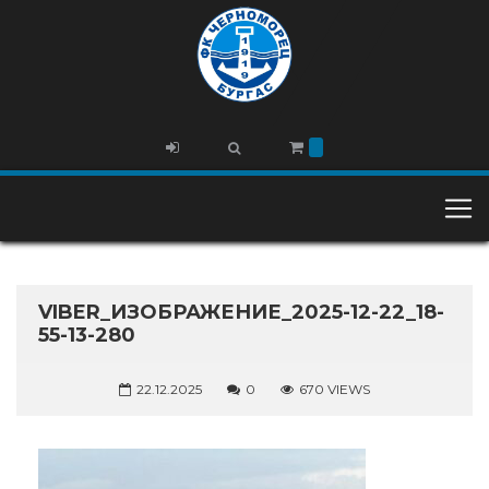
VIBER_ИЗОБРАЖЕНИЕ_2025-12-22_18-
55-13-280
22.12.2025
0
670 VIEWS