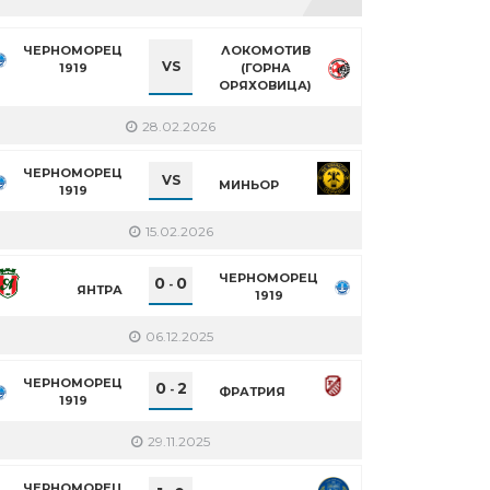
ЧЕРНОМОРЕЦ
ЛОКОМОТИВ
VS
1919
(ГОРНА
ОРЯХОВИЦА)
28.02.2026
ЧЕРНОМОРЕЦ
VS
МИНЬОР
1919
15.02.2026
ЧЕРНОМОРЕЦ
0
0
-
ЯНТРА
1919
06.12.2025
ЧЕРНОМОРЕЦ
0
2
-
ФРАТРИЯ
1919
29.11.2025
ЧЕРНОМОРЕЦ