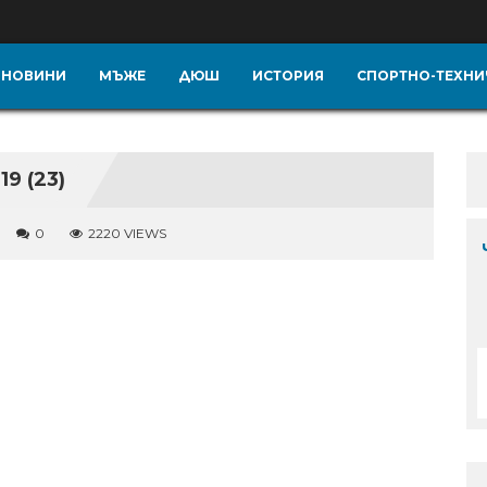
НОВИНИ
МЪЖЕ
ДЮШ
ИСТОРИЯ
СПОРТНО-ТЕХНИ
9 (23)
0
2220 VIEWS