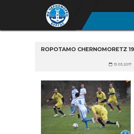
ROPOTAMO CHERNOMORETZ 191
13.03.2017