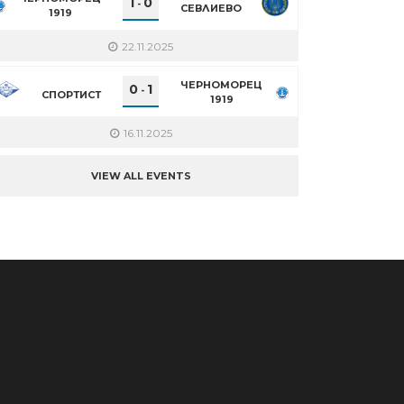
1
0
-
СЕВЛИЕВО
1919
22.11.2025
ЧЕРНОМОРЕЦ
0
1
-
СПОРТИСТ
1919
16.11.2025
VIEW ALL EVENTS