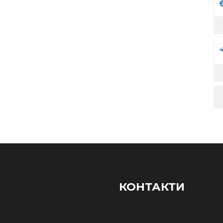
КОНТАКТИ