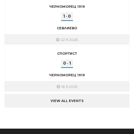
ЧЕРНОМОРЕЦ 1919
1
0
-
СЕВЛИЕВО
22.11.2025
СПОРТИСТ
0
1
-
ЧЕРНОМОРЕЦ 1919
16.11.2025
VIEW ALL EVENTS