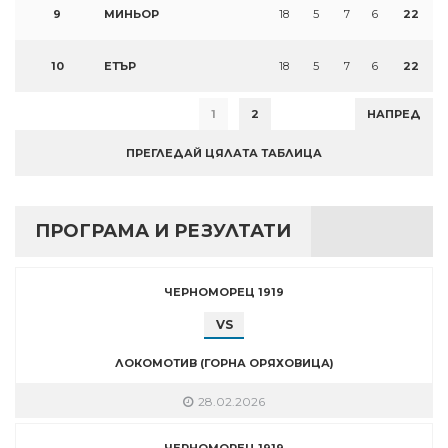
9
МИНЬОР
18
5
7
6
22
10
ЕТЪР
18
5
7
6
22
1
2
НАПРЕД
ПРЕГЛЕДАЙ ЦЯЛАТА ТАБЛИЦА
ПРОГРАМА И РЕЗУЛТАТИ
ЧЕРНОМОРЕЦ 1919
VS
ЛОКОМОТИВ (ГОРНА ОРЯХОВИЦА)
28.02.2026
ЧЕРНОМОРЕЦ 1919