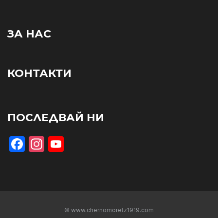
ЗА НАС
КОНТАКТИ
ПОСЛЕДВАЙ НИ
Facebook
Instagram
YouTube
© www.chernomoretz1919.com