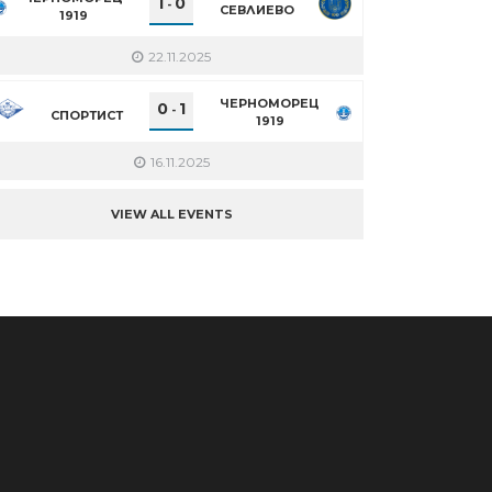
1
0
-
СЕВЛИЕВО
1919
22.11.2025
ЧЕРНОМОРЕЦ
0
1
-
СПОРТИСТ
1919
16.11.2025
VIEW ALL EVENTS