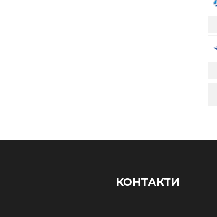
КОНТАКТИ