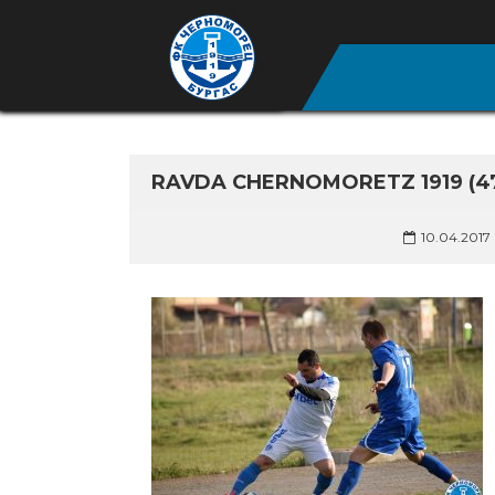
RAVDA CHERNOMORETZ 1919 (4
10.04.2017