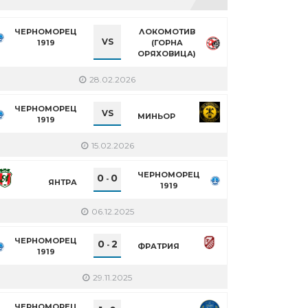
ЧЕРНОМОРЕЦ
ЛОКОМОТИВ
VS
1919
(ГОРНА
ОРЯХОВИЦА)
28.02.2026
ЧЕРНОМОРЕЦ
VS
МИНЬОР
1919
15.02.2026
ЧЕРНОМОРЕЦ
0
0
-
ЯНТРА
1919
06.12.2025
ЧЕРНОМОРЕЦ
0
2
-
ФРАТРИЯ
1919
29.11.2025
ЧЕРНОМОРЕЦ