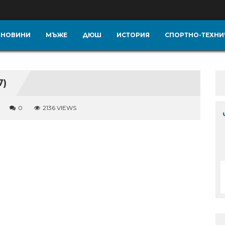
НОВИНИ
МЪЖЕ
ДЮШ
ИСТОРИЯ
СПОРТНО-ТЕХНИ
7)
0
2136 VIEWS