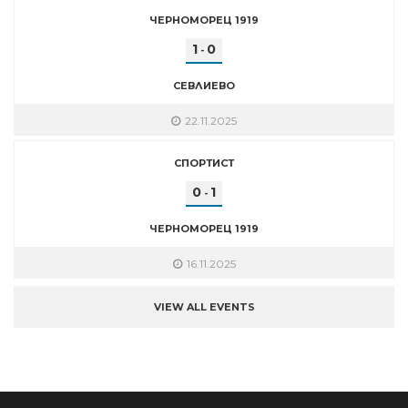
ЧЕРНОМОРЕЦ 1919
1
0
-
СЕВЛИЕВО
22.11.2025
СПОРТИСТ
0
1
-
ЧЕРНОМОРЕЦ 1919
16.11.2025
VIEW ALL EVENTS