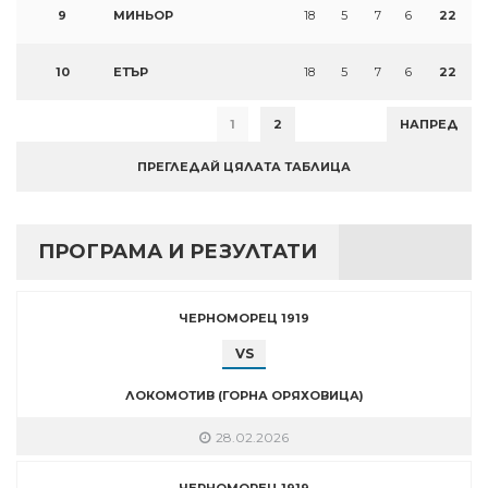
9
МИНЬОР
18
5
7
6
22
10
ЕТЪР
18
5
7
6
22
1
2
НАПРЕД
ПРЕГЛЕДАЙ ЦЯЛАТА ТАБЛИЦА
ПРОГРАМА И РЕЗУЛТАТИ
ЧЕРНОМОРЕЦ 1919
VS
ЛОКОМОТИВ (ГОРНА ОРЯХОВИЦА)
28.02.2026
ЧЕРНОМОРЕЦ 1919