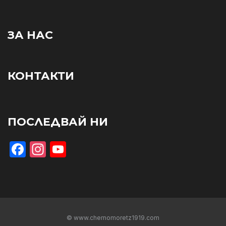
ЗА НАС
КОНТАКТИ
ПОСЛЕДВАЙ НИ
Facebook
Instagram
YouTube
© www.chernomoretz1919.com