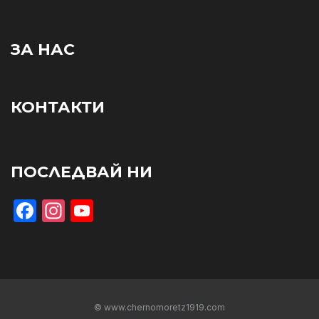
ЗА НАС
КОНТАКТИ
ПОСЛЕДВАЙ НИ
Facebook
Instagram
YouTube
© www.chernomoretz1919.com