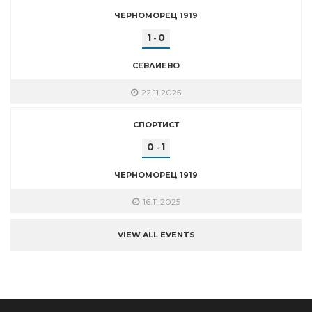
ЧЕРНОМОРЕЦ 1919
1
0
-
СЕВЛИЕВО
22.11.2025
СПОРТИСТ
0
1
-
ЧЕРНОМОРЕЦ 1919
16.11.2025
VIEW ALL EVENTS