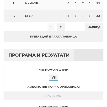
9
МИНЬОР
18
5
7
6
22
10
ЕТЪР
18
5
7
6
22
1
2
НАПРЕД
ПРЕГЛЕДАЙ ЦЯЛАТА ТАБЛИЦА
ПРОГРАМА И РЕЗУЛТАТИ
ЧЕРНОМОРЕЦ 1919
VS
ЛОКОМОТИВ (ГОРНА ОРЯХОВИЦА)
28.02.2026
ЧЕРНОМОРЕЦ 1919