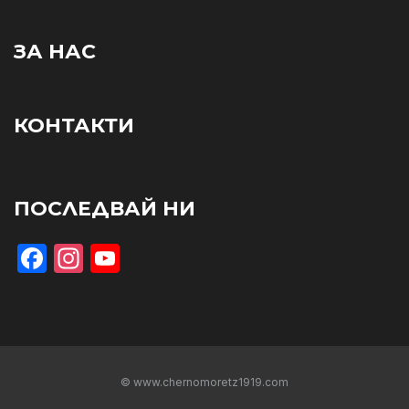
ЗА НАС
КОНТАКТИ
ПОСЛЕДВАЙ НИ
Facebook
Instagram
YouTube
© www.chernomoretz1919.com