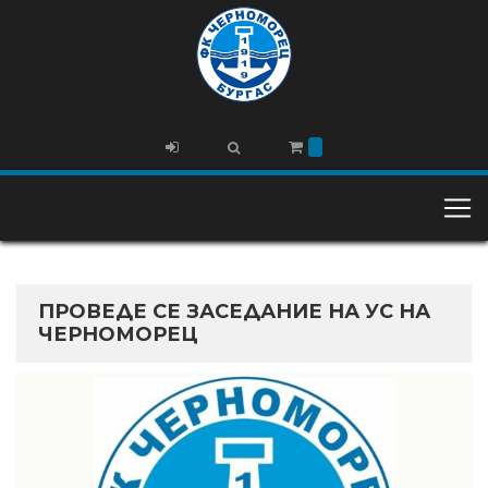
ПРОВЕДЕ СЕ ЗАСЕДАНИЕ НА УС НА
ЧЕРНОМОРЕЦ