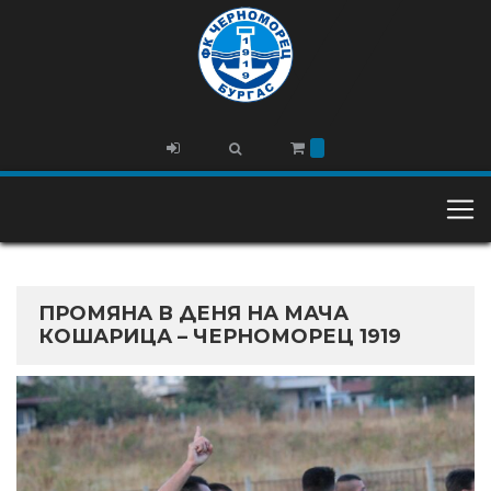
ПРОМЯНА В ДЕНЯ НА МАЧА
КОШАРИЦА – ЧЕРНОМОРЕЦ 1919