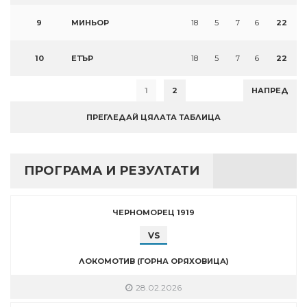
9
МИНЬОР
18
5
7
6
22
10
ЕТЪР
18
5
7
6
22
1
2
НАПРЕД
ПРЕГЛЕДАЙ ЦЯЛАТА ТАБЛИЦА
ПРОГРАМА И РЕЗУЛТАТИ
ЧЕРНОМОРЕЦ 1919
VS
ЛОКОМОТИВ (ГОРНА ОРЯХОВИЦА)
28.02.2026