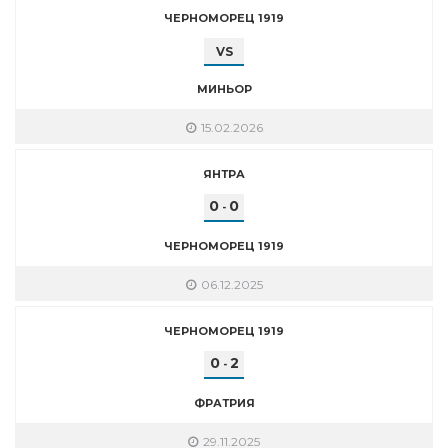
ЧЕРНОМОРЕЦ 1919
VS
МИНЬОР
15.02.2026
ЯНТРА
0
0
-
ЧЕРНОМОРЕЦ 1919
06.12.2025
ЧЕРНОМОРЕЦ 1919
0
2
-
ФРАТРИЯ
29.11.2025