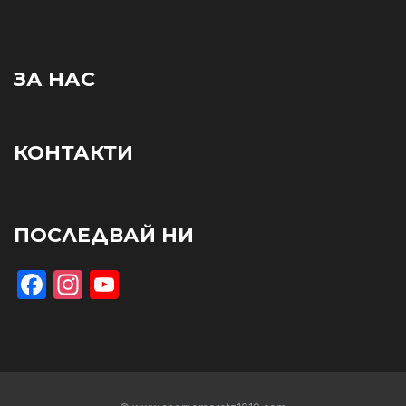
ЗА НАС
КОНТАКТИ
ПОСЛЕДВАЙ НИ
Facebook
Instagram
YouTube