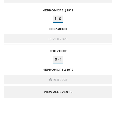
ЧЕРНОМОРЕЦ 1919
1
0
-
СЕВЛИЕВО
22.11.2025
СПОРТИСТ
0
1
-
ЧЕРНОМОРЕЦ 1919
16.11.2025
VIEW ALL EVENTS