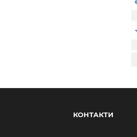
КОНТАКТИ