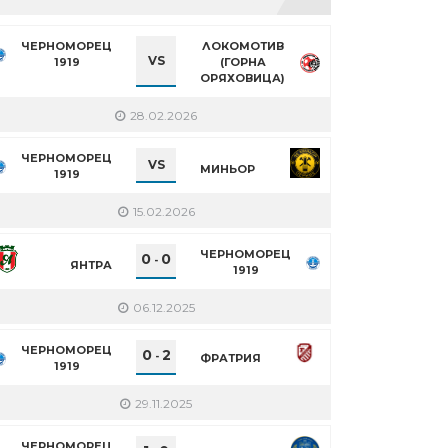
ЧЕРНОМОРЕЦ
ЛОКОМОТИВ
VS
1919
(ГОРНА
ОРЯХОВИЦА)
28.02.2026
ЧЕРНОМОРЕЦ
VS
МИНЬОР
1919
15.02.2026
ЧЕРНОМОРЕЦ
0
0
-
ЯНТРА
1919
06.12.2025
ЧЕРНОМОРЕЦ
0
2
-
ФРАТРИЯ
1919
29.11.2025
ЧЕРНОМОРЕЦ