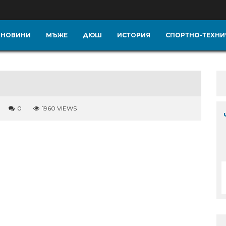
НОВИНИ
МЪЖЕ
ДЮШ
ИСТОРИЯ
СПОРТНО-ТЕХНИ
0
1960 VIEWS