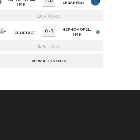
1
0
-
СЕВЛИЕВО
1919
22.11.2025
ЧЕРНОМОРЕЦ
0
1
-
СПОРТИСТ
1919
16.11.2025
VIEW ALL EVENTS