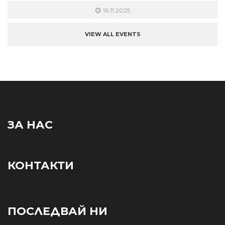
16.11.2025
VIEW ALL EVENTS
ЗА НАС
КОНТАКТИ
ПОСЛЕДВАЙ НИ