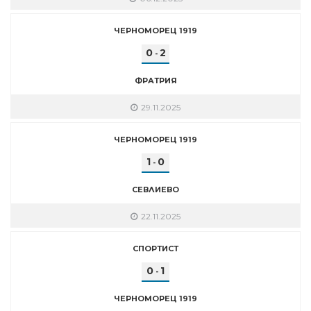
ЧЕРНОМОРЕЦ 1919
0
2
-
ФРАТРИЯ
29.11.2025
ЧЕРНОМОРЕЦ 1919
1
0
-
СЕВЛИЕВО
22.11.2025
СПОРТИСТ
0
1
-
ЧЕРНОМОРЕЦ 1919