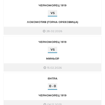
ЧЕРНОМОРЕЦ 1919
VS
ЛОКОМОТИВ (ГОРНА ОРЯХОВИЦА)
28.02.2026
ЧЕРНОМОРЕЦ 1919
VS
МИНЬОР
15.02.2026
ЯНТРА
0
0
-
ЧЕРНОМОРЕЦ 1919
06.12.2025