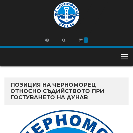
ПОЗИЦИЯ НА ЧЕРНОМОРЕЦ
ОТНОСНО СЪДИЙСТВОТО ПРИ
ГОСТУВАНЕТО НА ДУНАВ