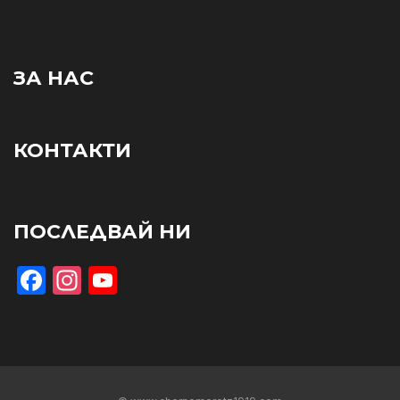
ЗА НАС
КОНТАКТИ
ПОСЛЕДВАЙ НИ
Facebook
Instagram
YouTube