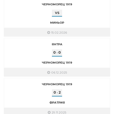
ЧЕРНОМОРЕЦ 1919
VS
МИНЬОР
15.02.2026
ЯНТРА
0
0
-
ЧЕРНОМОРЕЦ 1919
06.12.2025
ЧЕРНОМОРЕЦ 1919
0
2
-
ФРАТРИЯ
29.11.2025