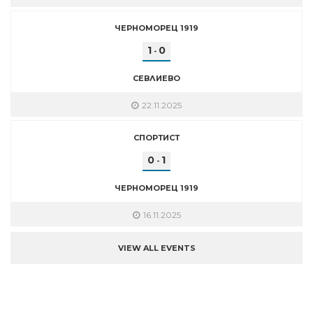
ЧЕРНОМОРЕЦ 1919
1
0
-
СЕВЛИЕВО
22.11.2025
СПОРТИСТ
0
1
-
ЧЕРНОМОРЕЦ 1919
16.11.2025
VIEW ALL EVENTS