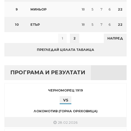
9
МИНЬОР
18
5
7
6
22
10
ЕТЪР
18
5
7
6
22
1
2
НАПРЕД
ПРЕГЛЕДАЙ ЦЯЛАТА ТАБЛИЦА
ПРОГРАМА И РЕЗУЛТАТИ
ЧЕРНОМОРЕЦ 1919
VS
ЛОКОМОТИВ (ГОРНА ОРЯХОВИЦА)
28.02.2026