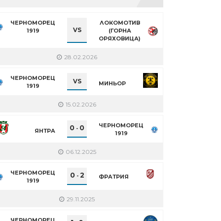
ЧЕРНОМОРЕЦ
ЛОКОМОТИВ
VS
1919
(ГОРНА
ОРЯХОВИЦА)
28.02.2026
ЧЕРНОМОРЕЦ
VS
МИНЬОР
1919
15.02.2026
ЧЕРНОМОРЕЦ
0
0
-
ЯНТРА
1919
06.12.2025
ЧЕРНОМОРЕЦ
0
2
-
ФРАТРИЯ
1919
29.11.2025
ЧЕРНОМОРЕЦ