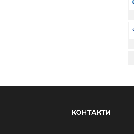
КОНТАКТИ