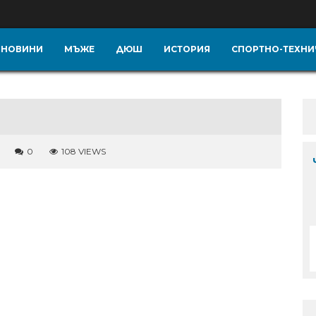
НОВИНИ
МЪЖЕ
ДЮШ
ИСТОРИЯ
СПОРТНО-ТЕХНИ
0
108 VIEWS