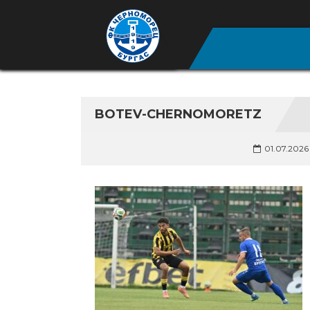
BOTEV-CHERNOMORETZ
01.07.2026