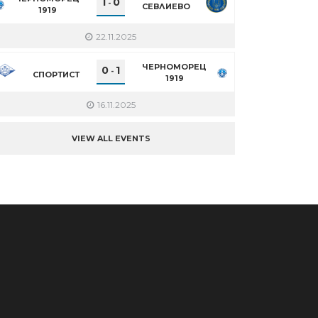
1
0
-
СЕВЛИЕВО
1919
22.11.2025
ЧЕРНОМОРЕЦ
0
1
-
СПОРТИСТ
1919
16.11.2025
VIEW ALL EVENTS