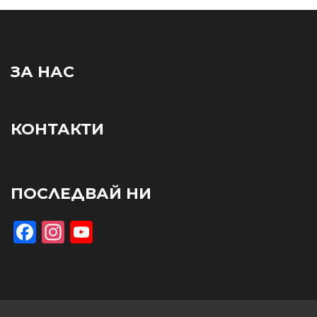
ЗА НАС
КОНТАКТИ
ПОСЛЕДВАЙ НИ
Facebook
Instagram
YouTube