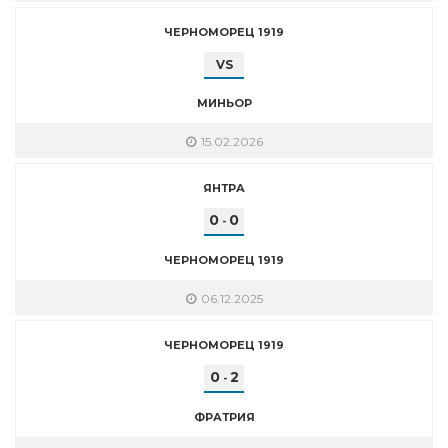
ЧЕРНОМОРЕЦ 1919
VS
МИНЬОР
15.02.2026
ЯНТРА
0
0
-
ЧЕРНОМОРЕЦ 1919
06.12.2025
ЧЕРНОМОРЕЦ 1919
0
2
-
ФРАТРИЯ