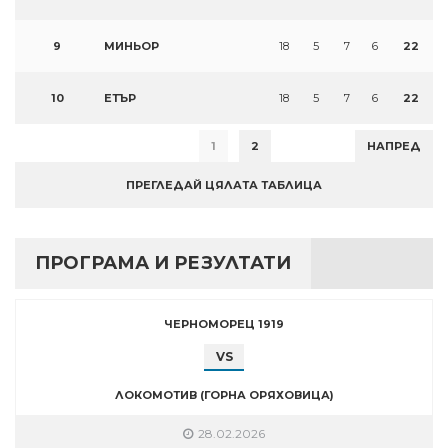
9
МИНЬОР
18
5
7
6
22
10
ЕТЪР
18
5
7
6
22
1
2
НАПРЕД
ПРЕГЛЕДАЙ ЦЯЛАТА ТАБЛИЦА
ПРОГРАМА И РЕЗУЛТАТИ
ЧЕРНОМОРЕЦ 1919
VS
ЛОКОМОТИВ (ГОРНА ОРЯХОВИЦА)
28.02.2026