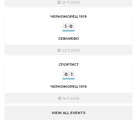
29.11.2025
ЧЕРНОМОРЕЦ 1919
1
0
-
СЕВЛИЕВО
22.11.2025
СПОРТИСТ
0
1
-
ЧЕРНОМОРЕЦ 1919
16.11.2025
VIEW ALL EVENTS