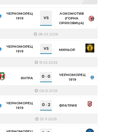
ЧЕРНОМОРЕЦ
ЛОКОМОТИВ
VS
1919
(ГОРНА
ОРЯХОВИЦА)
28.02.2026
ЧЕРНОМОРЕЦ
VS
МИНЬОР
1919
15.02.2026
ЧЕРНОМОРЕЦ
0
0
-
ЯНТРА
1919
06.12.2025
ЧЕРНОМОРЕЦ
0
2
-
ФРАТРИЯ
1919
29.11.2025
ЧЕРНОМОРЕЦ