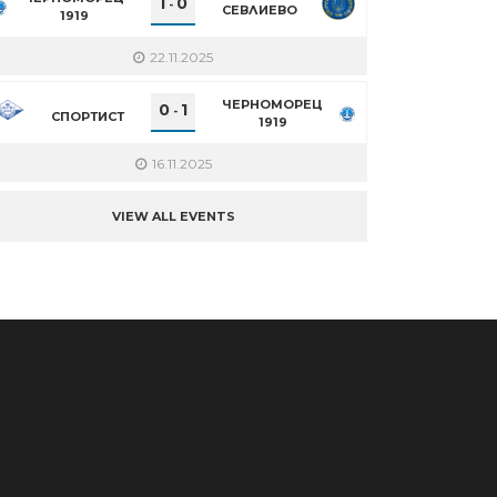
1
0
-
СЕВЛИЕВО
1919
22.11.2025
ЧЕРНОМОРЕЦ
0
1
-
СПОРТИСТ
1919
16.11.2025
VIEW ALL EVENTS