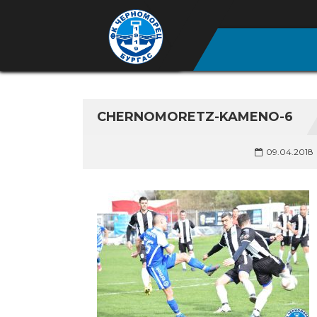
CHERNOMORETZ-KAMENO-6
09.04.2018