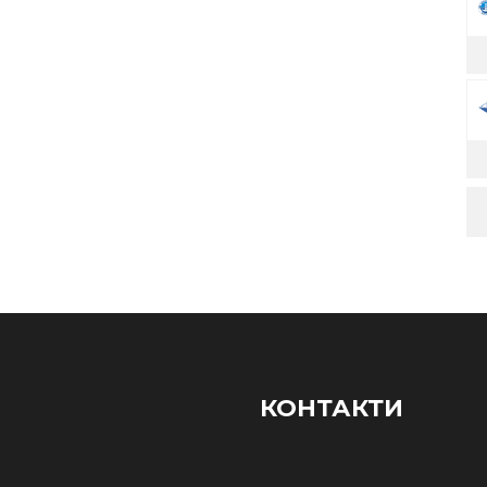
КОНТАКТИ