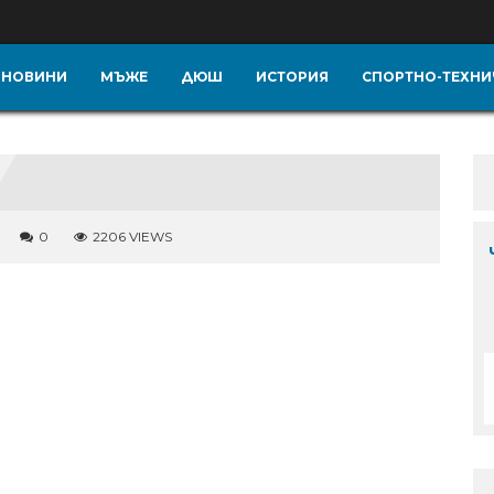
НОВИНИ
МЪЖЕ
ДЮШ
ИСТОРИЯ
СПОРТНО-ТЕХНИ
0
2206 VIEWS