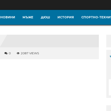
НОВИНИ
МЪЖЕ
ДЮШ
ИСТОРИЯ
СПОРТНО-ТЕХНИ
0
2087 VIEWS