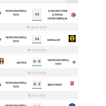
ЧЕРНОМОРЕЦ
ЛОКОМОТИВ
VS
1919
(ГОРНА
ОРЯХОВИЦА)
28.02.2026
ЧЕРНОМОРЕЦ
VS
МИНЬОР
1919
15.02.2026
ЧЕРНОМОРЕЦ
0
0
-
ЯНТРА
1919
06.12.2025
ЧЕРНОМОРЕЦ
0
2
-
ФРАТРИЯ
1919
29.11.2025
ЧЕРНОМОРЕЦ