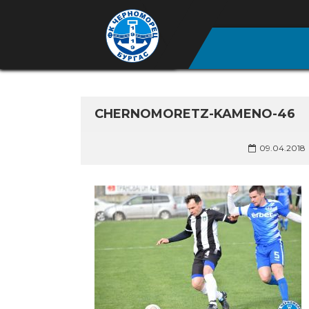
CHERNOMORETZ-KAMENO-46
09.04.2018