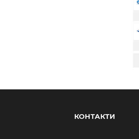
КОНТАКТИ