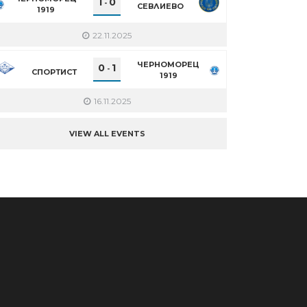
1
0
-
СЕВЛИЕВО
1919
22.11.2025
ЧЕРНОМОРЕЦ
0
1
-
СПОРТИСТ
1919
16.11.2025
VIEW ALL EVENTS