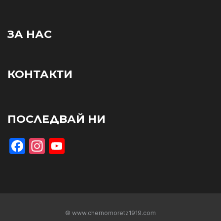
ЗА НАС
КОНТАКТИ
ПОСЛЕДВАЙ НИ
Facebook
Instagram
YouTube
© www.chernomoretz1919.com