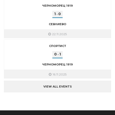
ЧЕРНОМОРЕЦ 1919
1
0
-
СЕВЛИЕВО
22.11.2025
СПОРТИСТ
0
1
-
ЧЕРНОМОРЕЦ 1919
16.11.2025
VIEW ALL EVENTS