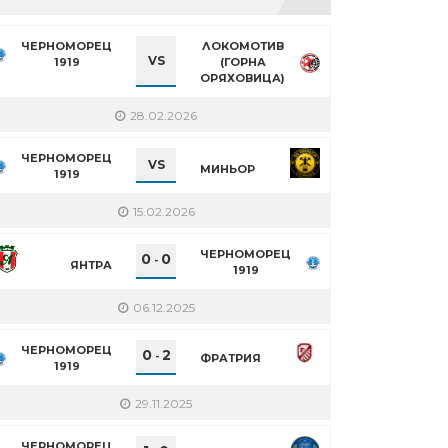
ЧЕРНОМОРЕЦ
ЛОКОМОТИВ
VS
1919
(ГОРНА
ОРЯХОВИЦА)
28.02.2026
ЧЕРНОМОРЕЦ
VS
МИНЬОР
1919
15.02.2026
ЧЕРНОМОРЕЦ
0
0
-
ЯНТРА
1919
06.12.2025
ЧЕРНОМОРЕЦ
0
2
-
ФРАТРИЯ
1919
29.11.2025
ЧЕРНОМОРЕЦ