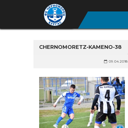
CHERNOMORETZ-KAMENO-38
09.04.2018