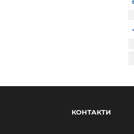
КОНТАКТИ