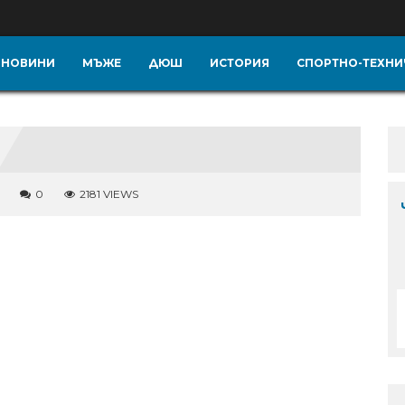
НОВИНИ
МЪЖЕ
ДЮШ
ИСТОРИЯ
СПОРТНО-ТЕХНИ
0
2181 VIEWS