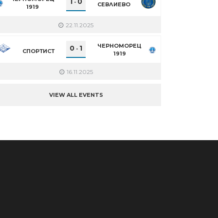
1
0
-
СЕВЛИЕВО
1919
22.11.2025
ЧЕРНОМОРЕЦ
0
1
-
СПОРТИСТ
1919
16.11.2025
VIEW ALL EVENTS