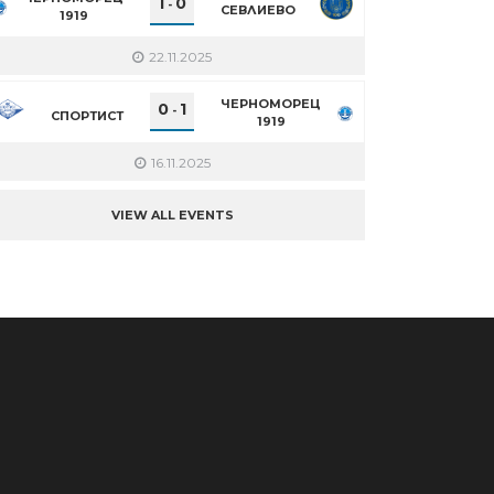
1
0
-
СЕВЛИЕВО
1919
22.11.2025
ЧЕРНОМОРЕЦ
0
1
-
СПОРТИСТ
1919
16.11.2025
VIEW ALL EVENTS