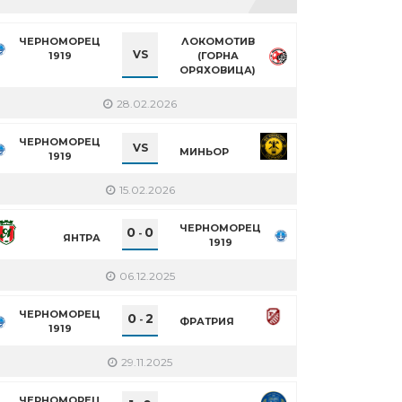
ЧЕРНОМОРЕЦ
ЛОКОМОТИВ
VS
1919
(ГОРНА
ОРЯХОВИЦА)
28.02.2026
ЧЕРНОМОРЕЦ
VS
МИНЬОР
1919
15.02.2026
ЧЕРНОМОРЕЦ
0
0
-
ЯНТРА
1919
06.12.2025
ЧЕРНОМОРЕЦ
0
2
-
ФРАТРИЯ
1919
29.11.2025
ЧЕРНОМОРЕЦ