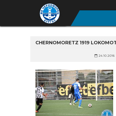
CHERNOMORETZ 1919 LOKOMOT
24.10.2016