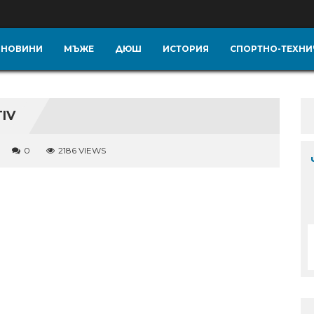
НОВИНИ
МЪЖЕ
ДЮШ
ИСТОРИЯ
СПОРТНО-ТЕХНИ
IV
0
2186 VIEWS