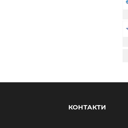
КОНТАКТИ