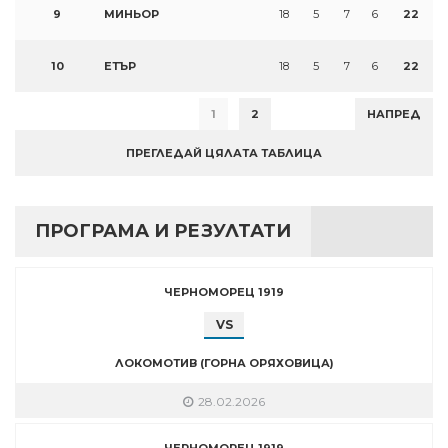
9
МИНЬОР
18
5
7
6
22
10
ЕТЪР
18
5
7
6
22
1
2
НАПРЕД
ПРЕГЛЕДАЙ ЦЯЛАТА ТАБЛИЦА
ПРОГРАМА И РЕЗУЛТАТИ
ЧЕРНОМОРЕЦ 1919
VS
ЛОКОМОТИВ (ГОРНА ОРЯХОВИЦА)
28.02.2026
ЧЕРНОМОРЕЦ 1919