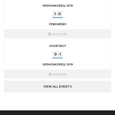
ЧЕРНОМОРЕЦ 1919
1
0
-
СЕВЛИЕВО
22.11.2025
СПОРТИСТ
0
1
-
ЧЕРНОМОРЕЦ 1919
16.11.2025
VIEW ALL EVENTS