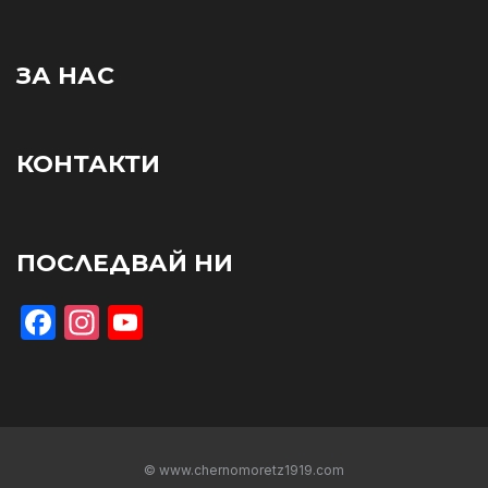
ЗА НАС
КОНТАКТИ
ПОСЛЕДВАЙ НИ
Facebook
Instagram
YouTube
© www.chernomoretz1919.com