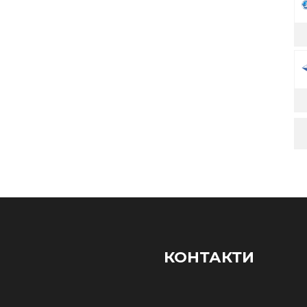
КОНТАКТИ