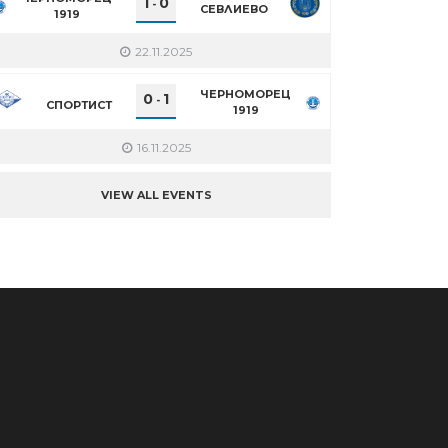
1
0
-
СЕВЛИЕВО
1919
22.11.2025
ЧЕРНОМОРЕЦ
0
1
-
СПОРТИСТ
1919
16.11.2025
VIEW ALL EVENTS