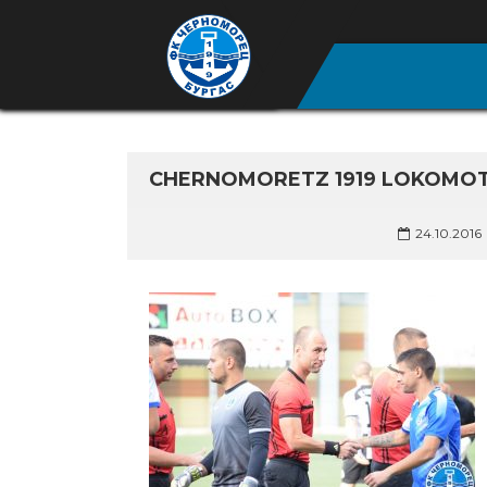
CHERNOMORETZ 1919 LOKOMOT
24.10.2016