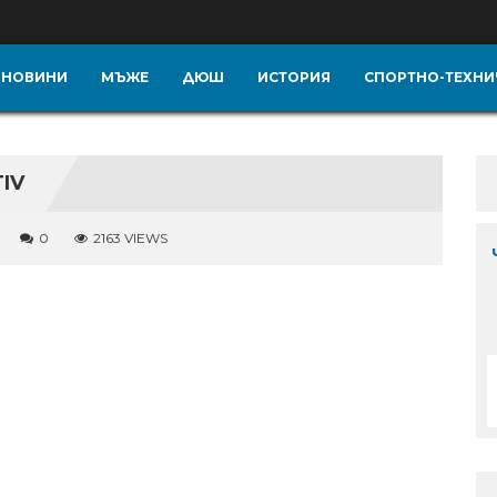
НОВИНИ
МЪЖЕ
ДЮШ
ИСТОРИЯ
СПОРТНО-ТЕХНИ
IV
0
2163 VIEWS