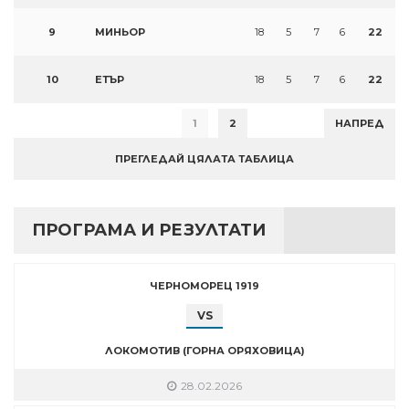
9
МИНЬОР
18
5
7
6
22
10
ЕТЪР
18
5
7
6
22
1
2
НАПРЕД
ПРЕГЛЕДАЙ ЦЯЛАТА ТАБЛИЦА
ПРОГРАМА И РЕЗУЛТАТИ
ЧЕРНОМОРЕЦ 1919
VS
ЛОКОМОТИВ (ГОРНА ОРЯХОВИЦА)
28.02.2026