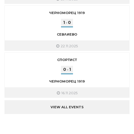
ЧЕРНОМОРЕЦ 1919
1
0
-
СЕВЛИЕВО
22.11.2025
СПОРТИСТ
0
1
-
ЧЕРНОМОРЕЦ 1919
16.11.2025
VIEW ALL EVENTS