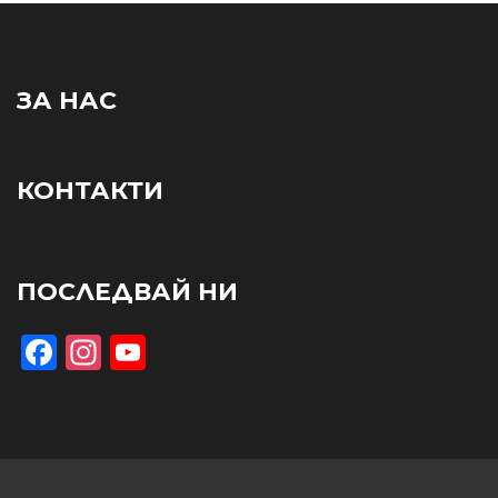
ЗА НАС
КОНТАКТИ
ПОСЛЕДВАЙ НИ
Facebook
Instagram
YouTube