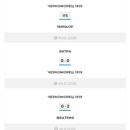
ЧЕРНОМОРЕЦ 1919
VS
МИНЬОР
15.02.2026
ЯНТРА
0
0
-
ЧЕРНОМОРЕЦ 1919
06.12.2025
ЧЕРНОМОРЕЦ 1919
0
2
-
ФРАТРИЯ
29.11.2025