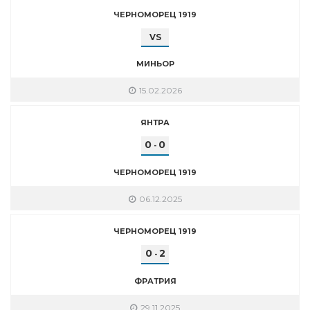
ЧЕРНОМОРЕЦ 1919
VS
МИНЬОР
15.02.2026
ЯНТРА
0
0
-
ЧЕРНОМОРЕЦ 1919
06.12.2025
ЧЕРНОМОРЕЦ 1919
0
2
-
ФРАТРИЯ
29.11.2025