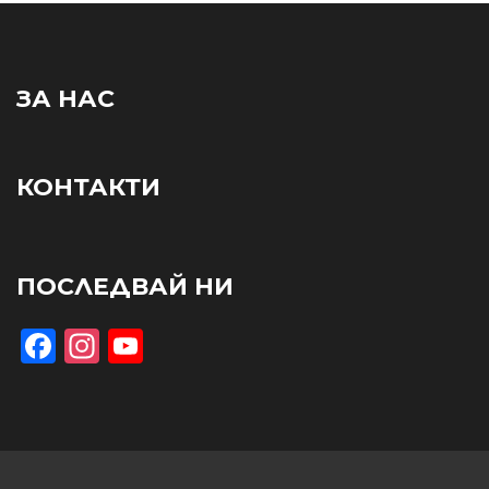
ЗА НАС
КОНТАКТИ
ПОСЛЕДВАЙ НИ
Facebook
Instagram
YouTube