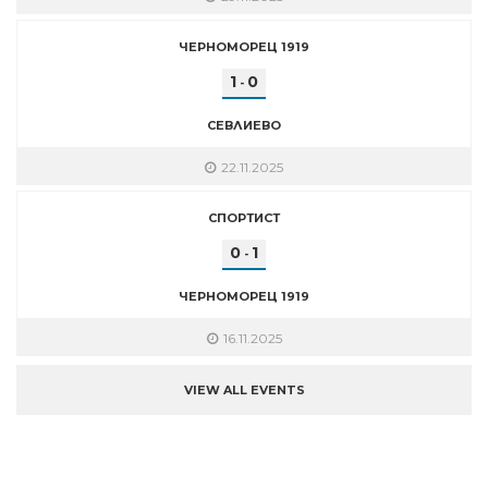
ЧЕРНОМОРЕЦ 1919
1
0
-
СЕВЛИЕВО
22.11.2025
СПОРТИСТ
0
1
-
ЧЕРНОМОРЕЦ 1919
16.11.2025
VIEW ALL EVENTS