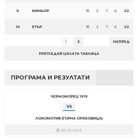
9
МИНЬОР
18
5
7
6
22
10
ЕТЪР
18
5
7
6
22
1
2
НАПРЕД
ПРЕГЛЕДАЙ ЦЯЛАТА ТАБЛИЦА
ПРОГРАМА И РЕЗУЛТАТИ
ЧЕРНОМОРЕЦ 1919
VS
ЛОКОМОТИВ (ГОРНА ОРЯХОВИЦА)
28.02.2026