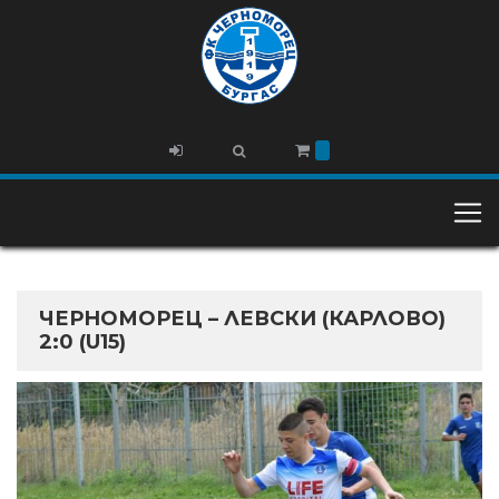
ЧЕРНОМОРЕЦ – ЛЕВСКИ (КАРЛОВО)
2:0 (U15)