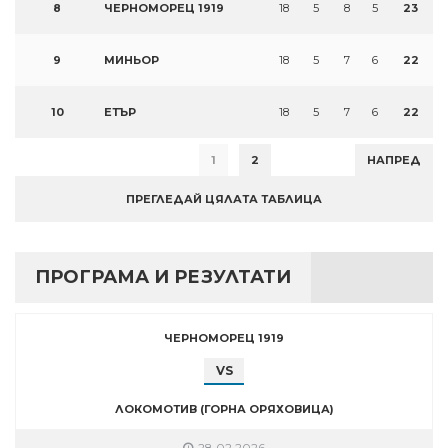
8
ЧЕРНОМОРЕЦ 1919
18
5
8
5
23
9
МИНЬОР
18
5
7
6
22
10
ЕТЪР
18
5
7
6
22
1
2
НАПРЕД
ПРЕГЛЕДАЙ ЦЯЛАТА ТАБЛИЦА
ПРОГРАМА И РЕЗУЛТАТИ
ЧЕРНОМОРЕЦ 1919
VS
ЛОКОМОТИВ (ГОРНА ОРЯХОВИЦА)
28.02.2026