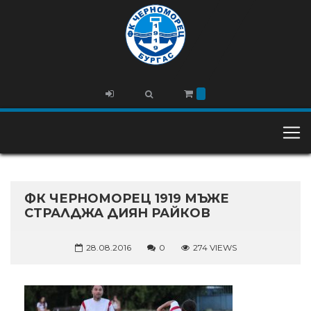
ФК ЧЕРНОМОРЕЦ 1919 МЪЖЕ
СТРАЛДЖА ДИЯН РАЙКОВ
28.08.2016
0
274 VIEWS