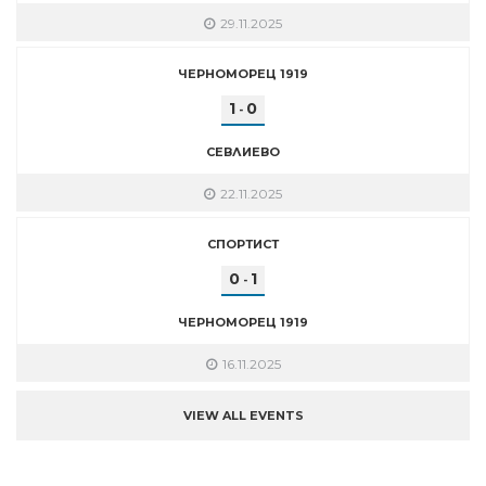
29.11.2025
ЧЕРНОМОРЕЦ 1919
1
0
-
СЕВЛИЕВО
22.11.2025
СПОРТИСТ
0
1
-
ЧЕРНОМОРЕЦ 1919
16.11.2025
VIEW ALL EVENTS