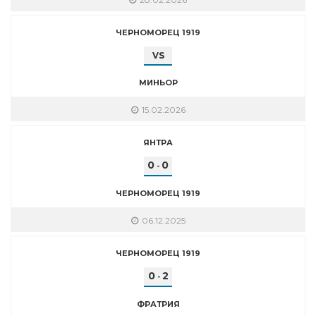
ЧЕРНОМОРЕЦ 1919
VS
МИНЬОР
15.02.2026
ЯНТРА
0
0
-
ЧЕРНОМОРЕЦ 1919
06.12.2025
ЧЕРНОМОРЕЦ 1919
0
2
-
ФРАТРИЯ