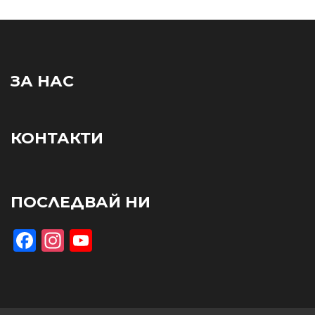
ЗА НАС
КОНТАКТИ
ПОСЛЕДВАЙ НИ
Facebook
Instagram
YouTube