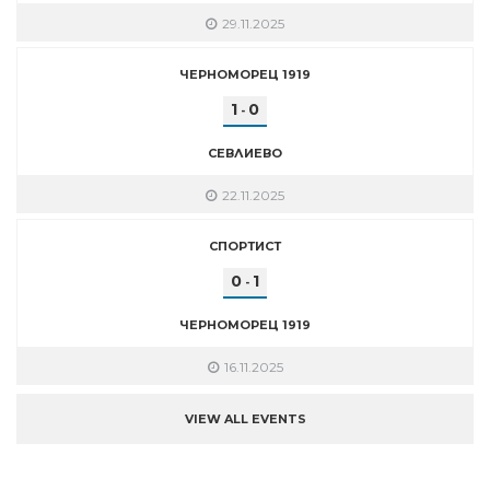
29.11.2025
ЧЕРНОМОРЕЦ 1919
1
0
-
СЕВЛИЕВО
22.11.2025
СПОРТИСТ
0
1
-
ЧЕРНОМОРЕЦ 1919
16.11.2025
VIEW ALL EVENTS