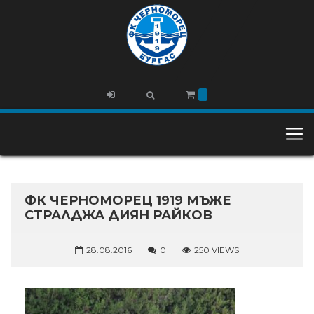
ФК ЧЕРНОМОРЕЦ 1919 МЪЖЕ
СТРАЛДЖА ДИЯН РАЙКОВ
28.08.2016
0
250 VIEWS