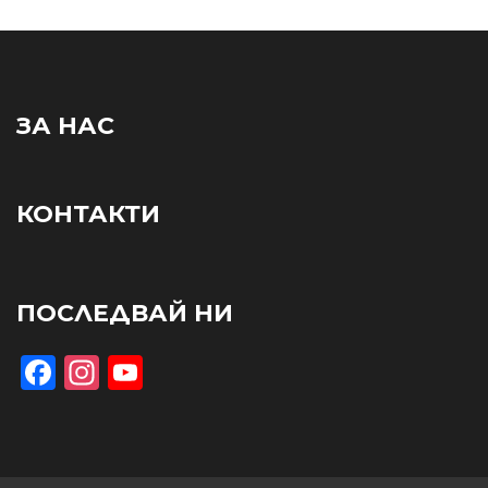
ЗА НАС
КОНТАКТИ
ПОСЛЕДВАЙ НИ
Facebook
Instagram
YouTube