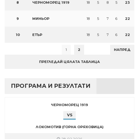
8
ЧЕРНОМОРЕЦ 1919
18
5
8
5
23
9
МИНЬОР
18
5
7
6
22
10
ЕТЪР
18
5
7
6
22
1
2
НАПРЕД
ПРЕГЛЕДАЙ ЦЯЛАТА ТАБЛИЦА
ПРОГРАМА И РЕЗУЛТАТИ
ЧЕРНОМОРЕЦ 1919
VS
ЛОКОМОТИВ (ГОРНА ОРЯХОВИЦА)
28.02.2026