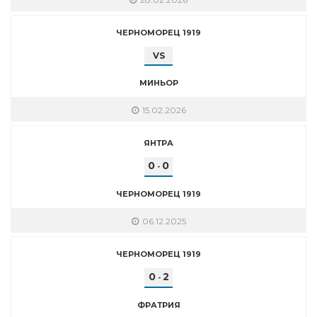
ЧЕРНОМОРЕЦ 1919
VS
МИНЬОР
15.02.2026
ЯНТРА
0
0
-
ЧЕРНОМОРЕЦ 1919
06.12.2025
ЧЕРНОМОРЕЦ 1919
0
2
-
ФРАТРИЯ