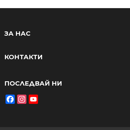
ЗА НАС
КОНТАКТИ
ПОСЛЕДВАЙ НИ
Facebook
Instagram
YouTube