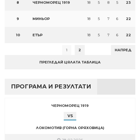
8
ЧЕРНОМОРЕЦ 1919
18
5
8
5
23
9
МИНЬОР
18
5
7
6
22
10
ЕТЪР
18
5
7
6
22
1
2
НАПРЕД
ПРЕГЛЕДАЙ ЦЯЛАТА ТАБЛИЦА
ПРОГРАМА И РЕЗУЛТАТИ
ЧЕРНОМОРЕЦ 1919
VS
ЛОКОМОТИВ (ГОРНА ОРЯХОВИЦА)
28.02.2026