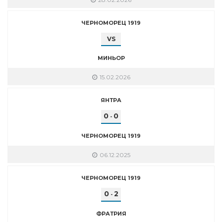
ЧЕРНОМОРЕЦ 1919
VS
МИНЬОР
15.02.2026
ЯНТРА
0
0
-
ЧЕРНОМОРЕЦ 1919
06.12.2025
ЧЕРНОМОРЕЦ 1919
0
2
-
ФРАТРИЯ