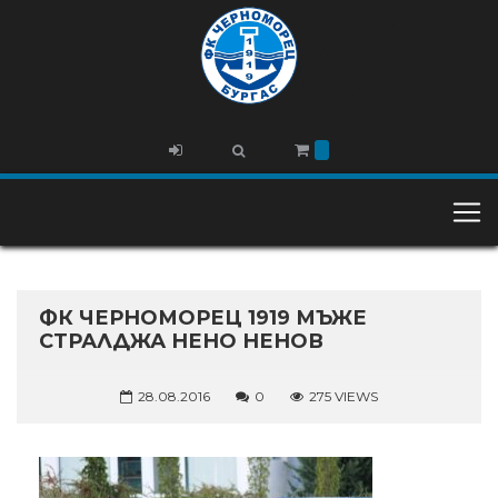
ФК ЧЕРНОМОРЕЦ 1919 МЪЖЕ
СТРАЛДЖА НЕНО НЕНОВ
28.08.2016
0
275 VIEWS