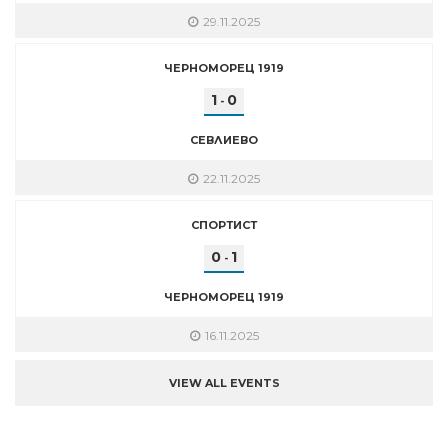
29.11.2025
ЧЕРНОМОРЕЦ 1919
1
0
-
СЕВЛИЕВО
22.11.2025
СПОРТИСТ
0
1
-
ЧЕРНОМОРЕЦ 1919
16.11.2025
VIEW ALL EVENTS