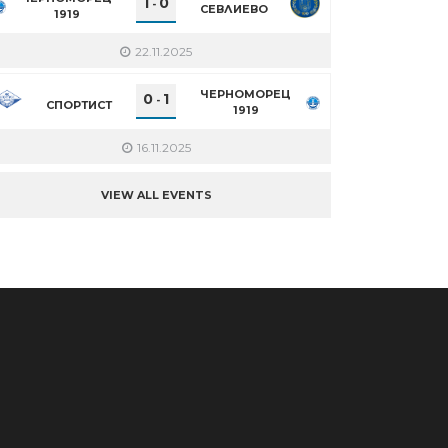
1
0
-
СЕВЛИЕВО
1919
22.11.2025
ЧЕРНОМОРЕЦ
0
1
-
СПОРТИСТ
1919
16.11.2025
VIEW ALL EVENTS