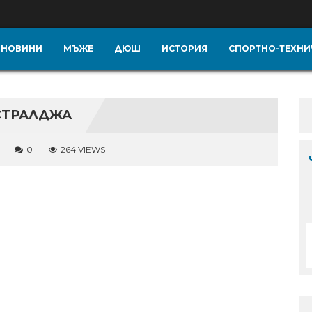
НОВИНИ
МЪЖЕ
ДЮШ
ИСТОРИЯ
СПОРТНО-ТЕХНИ
СТРАЛДЖА
0
264 VIEWS