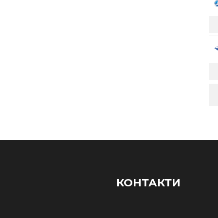
КОНТАКТИ