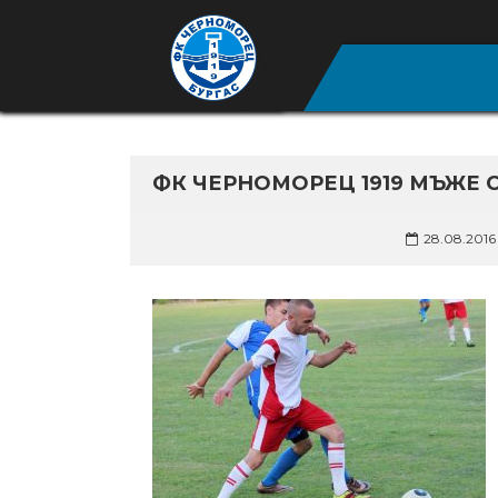
ФК ЧЕРНОМОРЕЦ 1919 МЪЖЕ 
28.08.2016