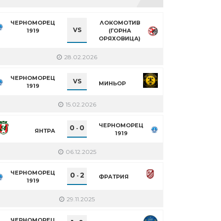
ЧЕРНОМОРЕЦ
ЛОКОМОТИВ
VS
1919
(ГОРНА
ОРЯХОВИЦА)
28.02.2026
ЧЕРНОМОРЕЦ
VS
МИНЬОР
1919
15.02.2026
ЧЕРНОМОРЕЦ
0
0
-
ЯНТРА
1919
06.12.2025
ЧЕРНОМОРЕЦ
0
2
-
ФРАТРИЯ
1919
29.11.2025
ЧЕРНОМОРЕЦ