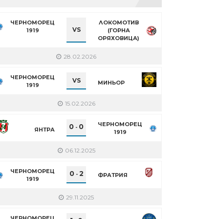
ЧЕРНОМОРЕЦ
ЛОКОМОТИВ
VS
1919
(ГОРНА
ОРЯХОВИЦА)
28.02.2026
ЧЕРНОМОРЕЦ
VS
МИНЬОР
1919
15.02.2026
ЧЕРНОМОРЕЦ
0
0
-
ЯНТРА
1919
06.12.2025
ЧЕРНОМОРЕЦ
0
2
-
ФРАТРИЯ
1919
29.11.2025
ЧЕРНОМОРЕЦ