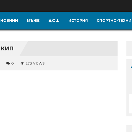
НОВИНИ
МЪЖЕ
ДЮШ
ИСТОРИЯ
СПОРТНО-ТЕХНИ
ЕКИП
0
278 VIEWS