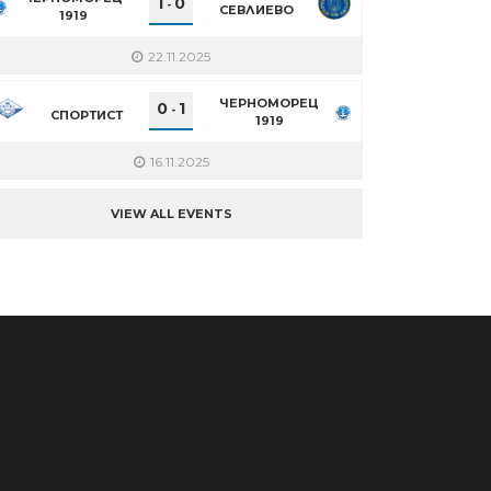
1
0
-
СЕВЛИЕВО
1919
22.11.2025
ЧЕРНОМОРЕЦ
0
1
-
СПОРТИСТ
1919
16.11.2025
VIEW ALL EVENTS