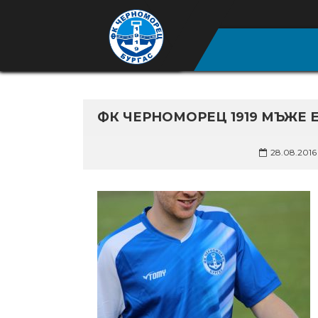
ФК ЧЕРНОМОРЕЦ 1919 МЪЖЕ 
28.08.2016