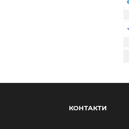
КОНТАКТИ