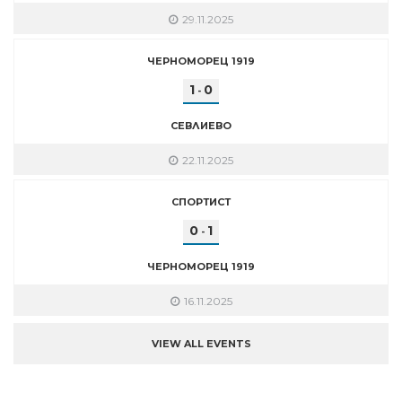
29.11.2025
ЧЕРНОМОРЕЦ 1919
1
0
-
СЕВЛИЕВО
22.11.2025
СПОРТИСТ
0
1
-
ЧЕРНОМОРЕЦ 1919
16.11.2025
VIEW ALL EVENTS