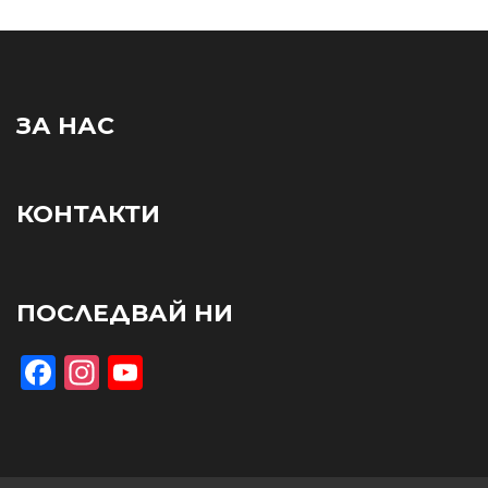
ЗА НАС
КОНТАКТИ
ПОСЛЕДВАЙ НИ
Facebook
Instagram
YouTube