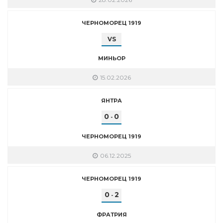
ЧЕРНОМОРЕЦ 1919
VS
МИНЬОР
15.02.2026
ЯНТРА
0
0
-
ЧЕРНОМОРЕЦ 1919
06.12.2025
ЧЕРНОМОРЕЦ 1919
0
2
-
ФРАТРИЯ