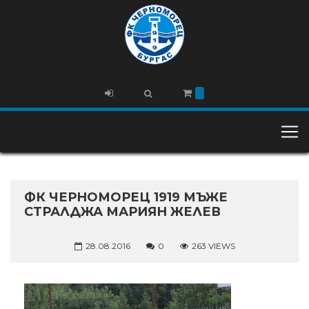
ФК ЧЕРНОМОРЕЦ 1919 МЪЖЕ
СТРАЛДЖА МАРИЯН ЖЕЛЕВ
28.08.2016
0
263 VIEWS