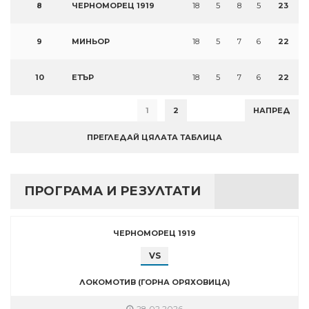
8
ЧЕРНОМОРЕЦ 1919
18
5
8
5
23
9
МИНЬОР
18
5
7
6
22
10
ЕТЪР
18
5
7
6
22
1
2
НАПРЕД
ПРЕГЛЕДАЙ ЦЯЛАТА ТАБЛИЦА
ПРОГРАМА И РЕЗУЛТАТИ
ЧЕРНОМОРЕЦ 1919
VS
ЛОКОМОТИВ (ГОРНА ОРЯХОВИЦА)
28.02.2026