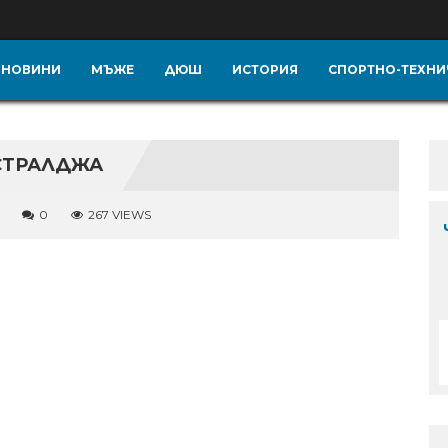
НОВИНИ
МЪЖЕ
ДЮШ
ИСТОРИЯ
СПОРТНО-ТЕХНИ
СТРАЛДЖА
0
267 VIEWS