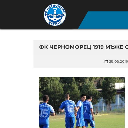
ФК ЧЕРНОМОРЕЦ 1919 МЪЖЕ 
28.08.2016