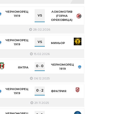
ЧЕРНОМОРЕЦ
ЛОКОМОТИВ
VS
1919
(ГОРНА
ОРЯХОВИЦА)
28.02.2026
ЧЕРНОМОРЕЦ
VS
МИНЬОР
1919
15.02.2026
ЧЕРНОМОРЕЦ
0
0
-
ЯНТРА
1919
06.12.2025
ЧЕРНОМОРЕЦ
0
2
-
ФРАТРИЯ
1919
29.11.2025
ЧЕРНОМОРЕЦ