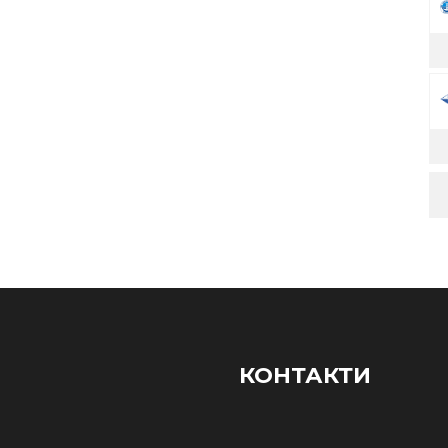
КОНТАКТИ