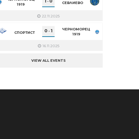
1
0
-
СЕВЛИЕВО
1919
22.11.2025
ЧЕРНОМОРЕЦ
0
1
-
СПОРТИСТ
1919
16.11.2025
VIEW ALL EVENTS