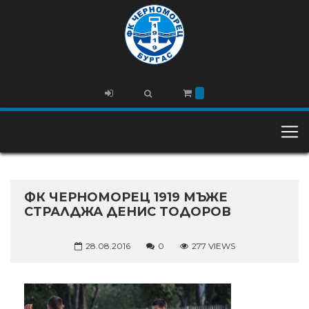
ФК ЧЕРНОМОРЕЦ 1919 МЪЖЕ
СТРАЛДЖА ДЕНИС ТОДОРОВ
28.08.2016
0
277 VIEWS