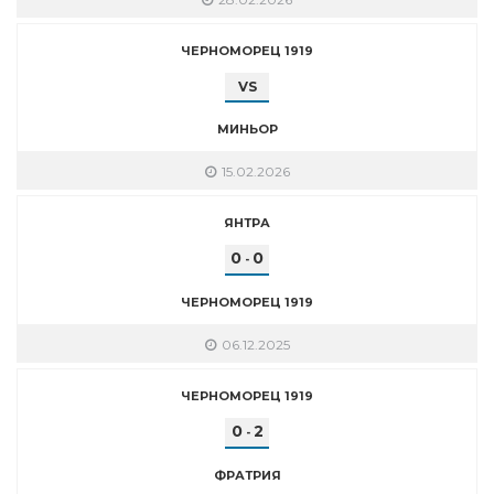
ЧЕРНОМОРЕЦ 1919
VS
МИНЬОР
15.02.2026
ЯНТРА
0
0
-
ЧЕРНОМОРЕЦ 1919
06.12.2025
ЧЕРНОМОРЕЦ 1919
0
2
-
ФРАТРИЯ