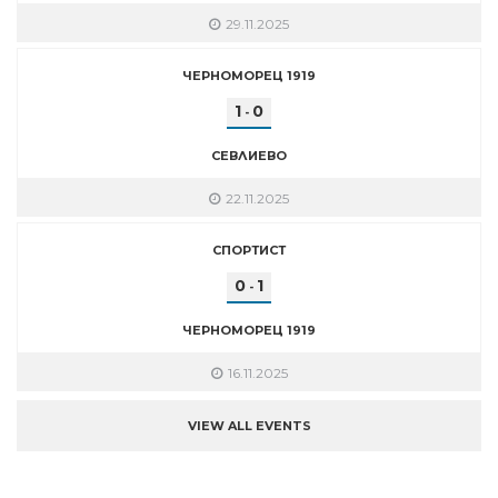
29.11.2025
ЧЕРНОМОРЕЦ 1919
1
0
-
СЕВЛИЕВО
22.11.2025
СПОРТИСТ
0
1
-
ЧЕРНОМОРЕЦ 1919
16.11.2025
VIEW ALL EVENTS