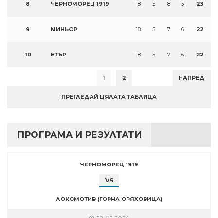
8
ЧЕРНОМОРЕЦ 1919
18
5
8
5
23
9
МИНЬОР
18
5
7
6
22
10
ЕТЪР
18
5
7
6
22
1
2
НАПРЕД
ПРЕГЛЕДАЙ ЦЯЛАТА ТАБЛИЦА
ПРОГРАМА И РЕЗУЛТАТИ
ЧЕРНОМОРЕЦ 1919
VS
ЛОКОМОТИВ (ГОРНА ОРЯХОВИЦА)
28.02.2026