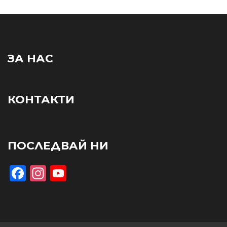
ЗА НАС
КОНТАКТИ
ПОСЛЕДВАЙ НИ
Facebook
Instagram
YouTube