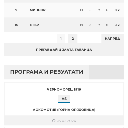
9
МИНЬОР
18
5
7
6
22
10
ЕТЪР
18
5
7
6
22
1
2
НАПРЕД
ПРЕГЛЕДАЙ ЦЯЛАТА ТАБЛИЦА
ПРОГРАМА И РЕЗУЛТАТИ
ЧЕРНОМОРЕЦ 1919
VS
ЛОКОМОТИВ (ГОРНА ОРЯХОВИЦА)
28.02.2026