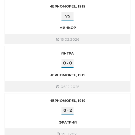
ЧЕРНОМОРЕЦ 1919
VS
МИНЬОР
15.02.2026
ЯНТРА
0
0
-
ЧЕРНОМОРЕЦ 1919
06.12.2025
ЧЕРНОМОРЕЦ 1919
0
2
-
ФРАТРИЯ
29.11.2025