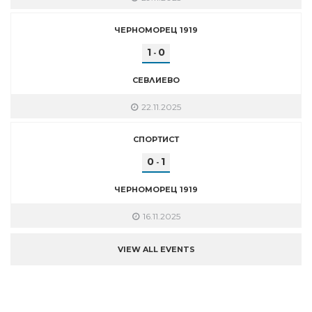
ЧЕРНОМОРЕЦ 1919
1
0
-
СЕВЛИЕВО
22.11.2025
СПОРТИСТ
0
1
-
ЧЕРНОМОРЕЦ 1919
16.11.2025
VIEW ALL EVENTS