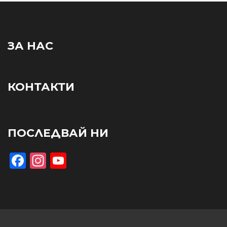
ЗА НАС
КОНТАКТИ
ПОСЛЕДВАЙ НИ
Facebook
Instagram
YouTube