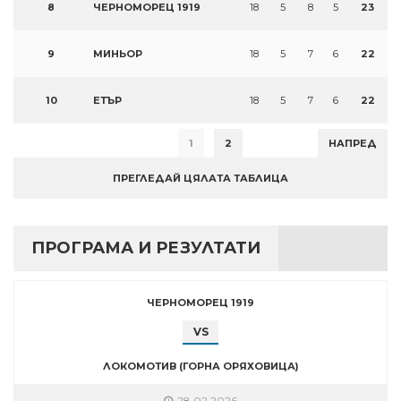
8
ЧЕРНОМОРЕЦ 1919
18
5
8
5
23
9
МИНЬОР
18
5
7
6
22
10
ЕТЪР
18
5
7
6
22
1
2
НАПРЕД
ПРЕГЛЕДАЙ ЦЯЛАТА ТАБЛИЦА
ПРОГРАМА И РЕЗУЛТАТИ
ЧЕРНОМОРЕЦ 1919
VS
ЛОКОМОТИВ (ГОРНА ОРЯХОВИЦА)
28.02.2026