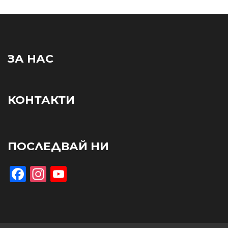
ЗА НАС
КОНТАКТИ
ПОСЛЕДВАЙ НИ
Facebook
Instagram
YouTube