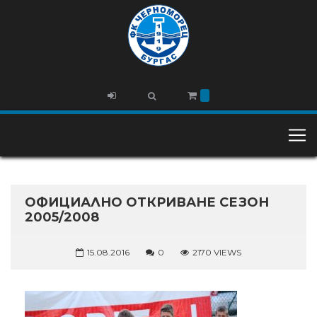
ОФИЦИАЛНО ОТКРИВАНЕ СЕЗОН
2005/2008
15.08.2016
0
2170 VIEWS