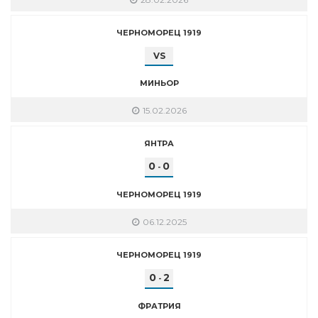
ЧЕРНОМОРЕЦ 1919
VS
МИНЬОР
15.02.2026
ЯНТРА
0
0
-
ЧЕРНОМОРЕЦ 1919
06.12.2025
ЧЕРНОМОРЕЦ 1919
0
2
-
ФРАТРИЯ