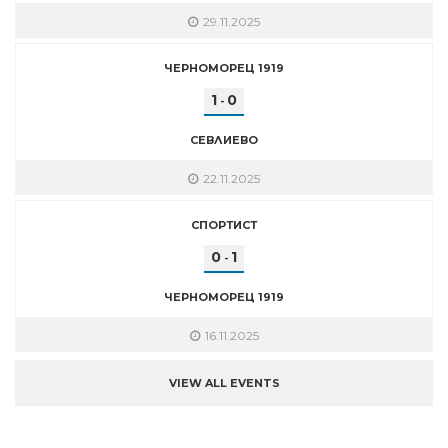
29.11.2025
ЧЕРНОМОРЕЦ 1919
1
0
-
СЕВЛИЕВО
22.11.2025
СПОРТИСТ
0
1
-
ЧЕРНОМОРЕЦ 1919
16.11.2025
VIEW ALL EVENTS