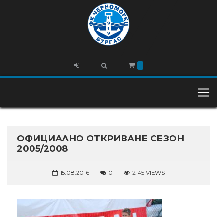
ОФИЦИАЛНО ОТКРИВАНЕ СЕЗОН
2005/2008
15.08.2016
0
2145 VIEWS