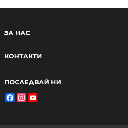
ЗА НАС
КОНТАКТИ
ПОСЛЕДВАЙ НИ
Facebook
Instagram
YouTube