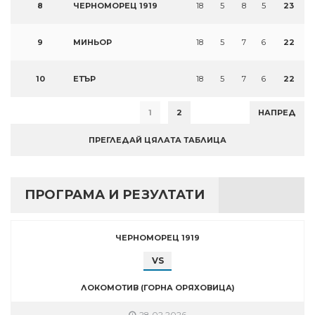
8
ЧЕРНОМОРЕЦ 1919
18
5
8
5
23
9
МИНЬОР
18
5
7
6
22
10
ЕТЪР
18
5
7
6
22
1
2
НАПРЕД
ПРЕГЛЕДАЙ ЦЯЛАТА ТАБЛИЦА
ПРОГРАМА И РЕЗУЛТАТИ
ЧЕРНОМОРЕЦ 1919
VS
ЛОКОМОТИВ (ГОРНА ОРЯХОВИЦА)
28.02.2026