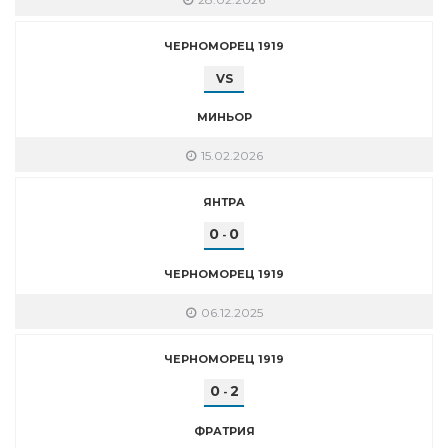
ЧЕРНОМОРЕЦ 1919
VS
МИНЬОР
15.02.2026
ЯНТРА
0
0
-
ЧЕРНОМОРЕЦ 1919
06.12.2025
ЧЕРНОМОРЕЦ 1919
0
2
-
ФРАТРИЯ