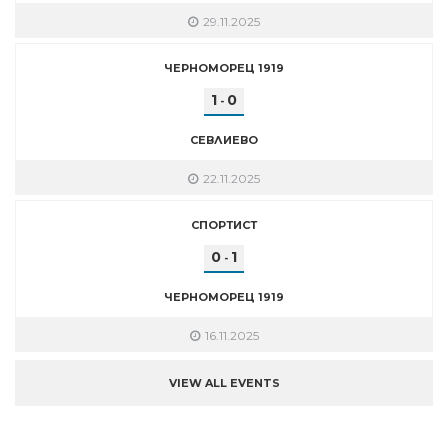
29.11.2025
ЧЕРНОМОРЕЦ 1919
1
0
-
СЕВЛИЕВО
22.11.2025
СПОРТИСТ
0
1
-
ЧЕРНОМОРЕЦ 1919
16.11.2025
VIEW ALL EVENTS