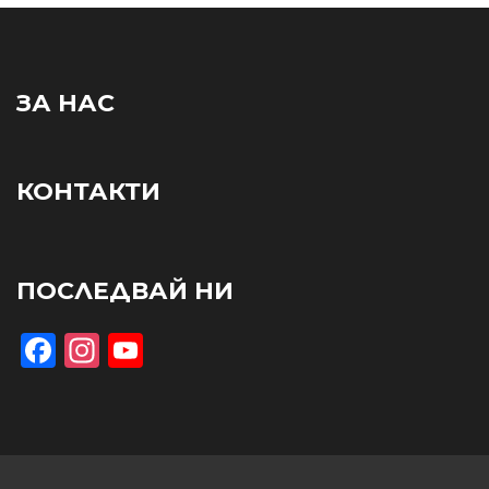
ЗА НАС
КОНТАКТИ
ПОСЛЕДВАЙ НИ
Facebook
Instagram
YouTube