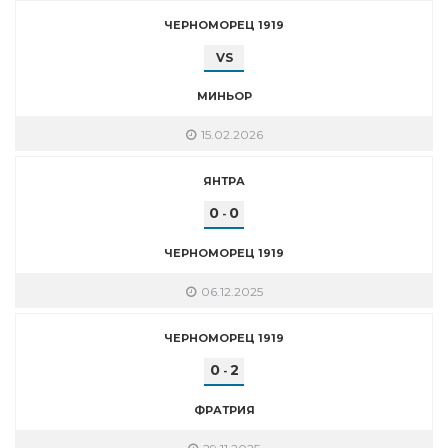
ЧЕРНОМОРЕЦ 1919
VS
МИНЬОР
15.02.2026
ЯНТРА
0
0
-
ЧЕРНОМОРЕЦ 1919
06.12.2025
ЧЕРНОМОРЕЦ 1919
0
2
-
ФРАТРИЯ