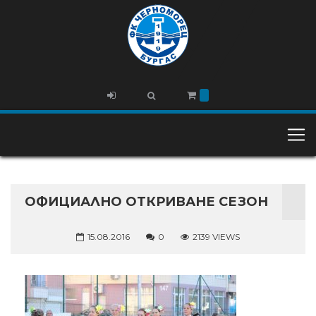
ОФИЦИАЛНО ОТКРИВАНЕ СЕЗОН
15.08.2016
0
2139 VIEWS