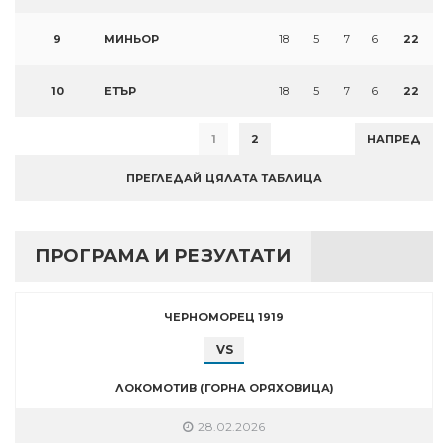
9
МИНЬОР
18
5
7
6
22
10
ЕТЪР
18
5
7
6
22
1
2
НАПРЕД
ПРЕГЛЕДАЙ ЦЯЛАТА ТАБЛИЦА
ПРОГРАМА И РЕЗУЛТАТИ
ЧЕРНОМОРЕЦ 1919
VS
ЛОКОМОТИВ (ГОРНА ОРЯХОВИЦА)
28.02.2026