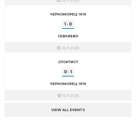
29.11.2025
ЧЕРНОМОРЕЦ 1919
1
0
-
СЕВЛИЕВО
22.11.2025
СПОРТИСТ
0
1
-
ЧЕРНОМОРЕЦ 1919
16.11.2025
VIEW ALL EVENTS