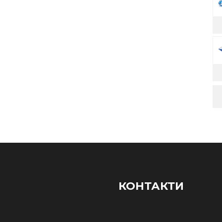
КОНТАКТИ