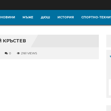
НОВИНИ
МЪЖЕ
ДЮШ
ИСТОРИЯ
СПОРТНО-ТЕХНИ
 КРЪСТЕВ
0
2161 VIEWS