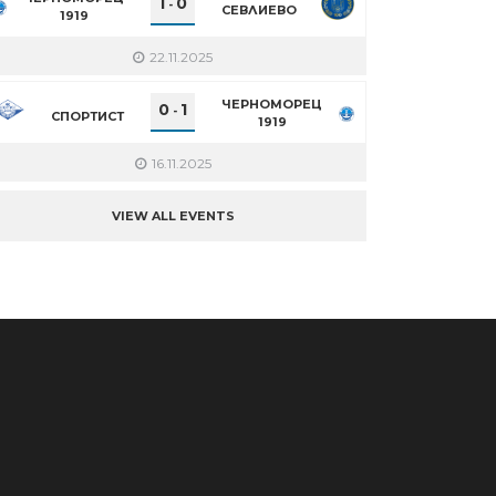
1
0
-
СЕВЛИЕВО
1919
22.11.2025
ЧЕРНОМОРЕЦ
0
1
-
СПОРТИСТ
1919
16.11.2025
VIEW ALL EVENTS