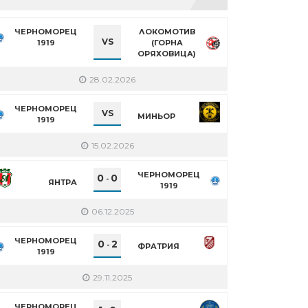
ЧЕРНОМОРЕЦ
ЛОКОМОТИВ
VS
1919
(ГОРНА
ОРЯХОВИЦА)
28.02.2026
ЧЕРНОМОРЕЦ
VS
МИНЬОР
1919
15.02.2026
ЧЕРНОМОРЕЦ
0
0
-
ЯНТРА
1919
06.12.2025
ЧЕРНОМОРЕЦ
0
2
-
ФРАТРИЯ
1919
29.11.2025
ЧЕРНОМОРЕЦ