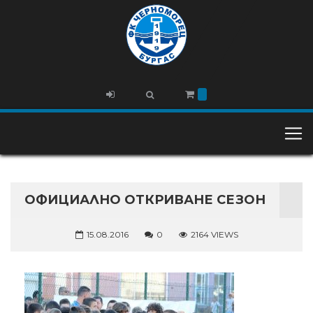
ОФИЦИАЛНО ОТКРИВАНЕ СЕЗОН
15.08.2016
0
2164 VIEWS