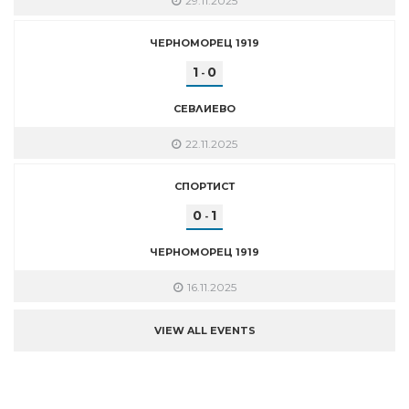
29.11.2025
ЧЕРНОМОРЕЦ 1919
1
0
-
СЕВЛИЕВО
22.11.2025
СПОРТИСТ
0
1
-
ЧЕРНОМОРЕЦ 1919
16.11.2025
VIEW ALL EVENTS