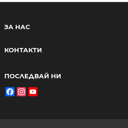
ЗА НАС
КОНТАКТИ
ПОСЛЕДВАЙ НИ
Facebook
Instagram
YouTube