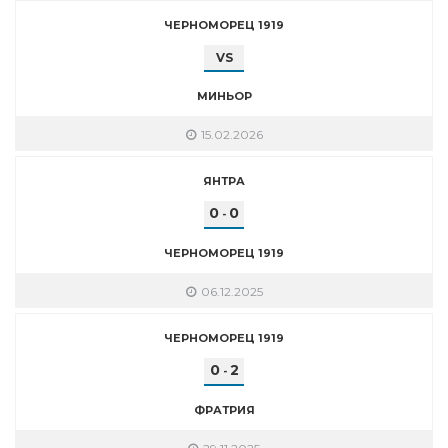
ЧЕРНОМОРЕЦ 1919
VS
МИНЬОР
15.02.2026
ЯНТРА
0
0
-
ЧЕРНОМОРЕЦ 1919
06.12.2025
ЧЕРНОМОРЕЦ 1919
0
2
-
ФРАТРИЯ