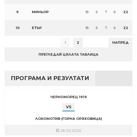
9
МИНЬОР
18
5
7
6
22
10
ЕТЪР
18
5
7
6
22
1
2
НАПРЕД
ПРЕГЛЕДАЙ ЦЯЛАТА ТАБЛИЦА
ПРОГРАМА И РЕЗУЛТАТИ
ЧЕРНОМОРЕЦ 1919
VS
ЛОКОМОТИВ (ГОРНА ОРЯХОВИЦА)
28.02.2026