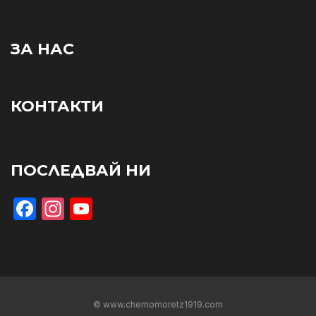
ЗА НАС
КОНТАКТИ
ПОСЛЕДВАЙ НИ
Facebook
Instagram
YouTube
© www.chernomoretz1919.com