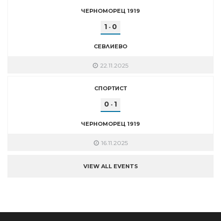
ЧЕРНОМОРЕЦ 1919
1
0
-
СЕВЛИЕВО
22.11.2025
СПОРТИСТ
0
1
-
ЧЕРНОМОРЕЦ 1919
16.11.2025
VIEW ALL EVENTS