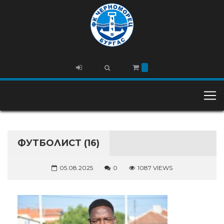
ФУТБОЛИСТ (16)
05.08.2025
0
1087 VIEWS