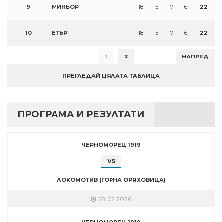
9
МИНЬОР
18
5
7
6
22
10
ЕТЪР
18
5
7
6
22
1
2
НАПРЕД
ПРЕГЛЕДАЙ ЦЯЛАТА ТАБЛИЦА
ПРОГРАМА И РЕЗУЛТАТИ
ЧЕРНОМОРЕЦ 1919
VS
ЛОКОМОТИВ (ГОРНА ОРЯХОВИЦА)
28.02.2026
ЧЕРНОМОРЕЦ 1919