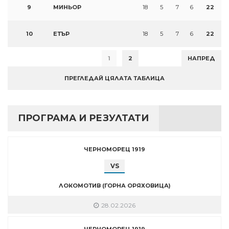
9
МИНЬОР
18
5
7
6
22
10
ЕТЪР
18
5
7
6
22
1
2
НАПРЕД
ПРЕГЛЕДАЙ ЦЯЛАТА ТАБЛИЦА
ПРОГРАМА И РЕЗУЛТАТИ
ЧЕРНОМОРЕЦ 1919
VS
ЛОКОМОТИВ (ГОРНА ОРЯХОВИЦА)
28.02.2026
ЧЕРНОМОРЕЦ 1919