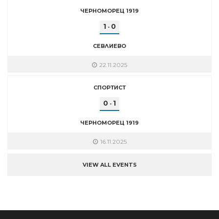
ЧЕРНОМОРЕЦ 1919
1
0
-
СЕВЛИЕВО
22.11.2025
СПОРТИСТ
0
1
-
ЧЕРНОМОРЕЦ 1919
16.11.2025
VIEW ALL EVENTS