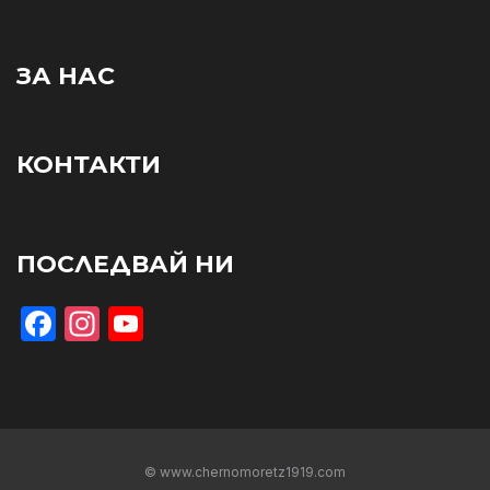
ЗА НАС
КОНТАКТИ
ПОСЛЕДВАЙ НИ
Facebook
Instagram
YouTube
© www.chernomoretz1919.com