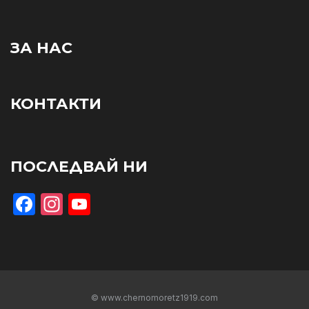
ЗА НАС
КОНТАКТИ
ПОСЛЕДВАЙ НИ
Facebook
Instagram
YouTube
© www.chernomoretz1919.com