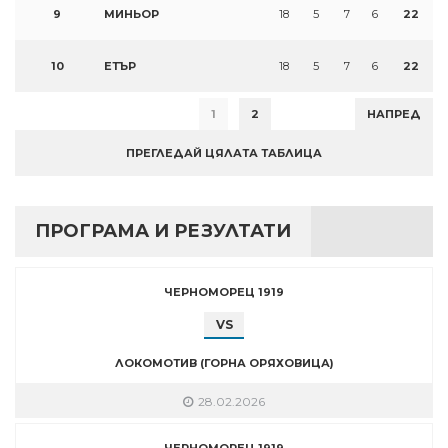
9
МИНЬОР
18
5
7
6
22
10
ЕТЪР
18
5
7
6
22
1
2
НАПРЕД
ПРЕГЛЕДАЙ ЦЯЛАТА ТАБЛИЦА
ПРОГРАМА И РЕЗУЛТАТИ
ЧЕРНОМОРЕЦ 1919
VS
ЛОКОМОТИВ (ГОРНА ОРЯХОВИЦА)
28.02.2026
ЧЕРНОМОРЕЦ 1919