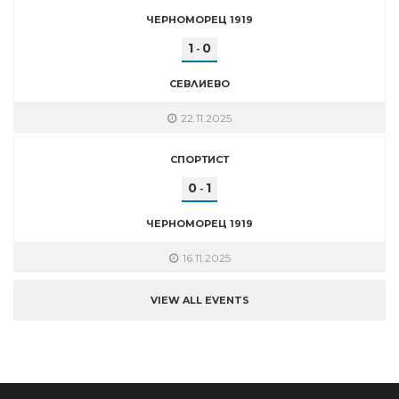
ЧЕРНОМОРЕЦ 1919
1
0
-
СЕВЛИЕВО
22.11.2025
СПОРТИСТ
0
1
-
ЧЕРНОМОРЕЦ 1919
16.11.2025
VIEW ALL EVENTS