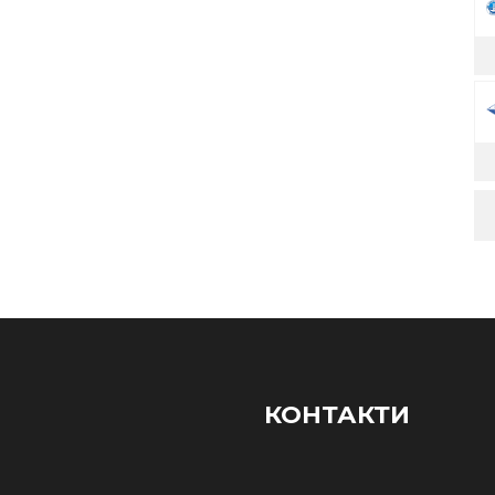
КОНТАКТИ