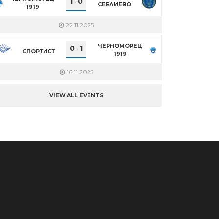
1
0
-
СЕВЛИЕВО
1919
22.11.2025
ЧЕРНОМОРЕЦ
0
1
-
СПОРТИСТ
1919
16.11.2025
VIEW ALL EVENTS