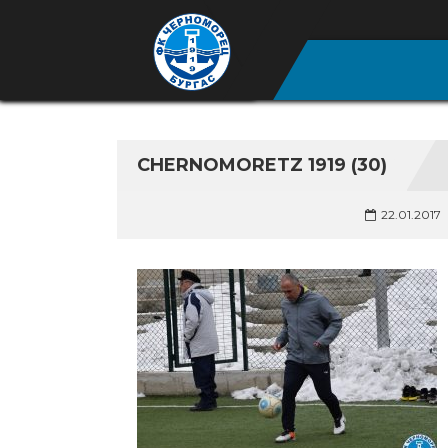
CHERNOMORETZ 1919 (30)
22.01.2017