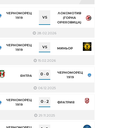
ЧЕРНОМОРЕЦ
ЛОКОМОТИВ
VS
1919
(ГОРНА
ОРЯХОВИЦА)
28.02.2026
ЧЕРНОМОРЕЦ
VS
МИНЬОР
1919
15.02.2026
ЧЕРНОМОРЕЦ
0
0
-
ЯНТРА
1919
06.12.2025
ЧЕРНОМОРЕЦ
0
2
-
ФРАТРИЯ
1919
29.11.2025
ЧЕРНОМОРЕЦ