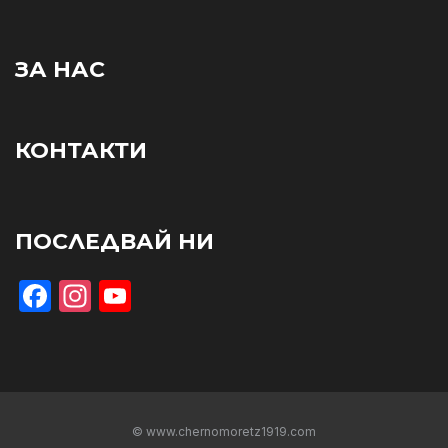
ЗА НАС
КОНТАКТИ
ПОСЛЕДВАЙ НИ
Facebook
Instagram
YouTube
© www.chernomoretz1919.com