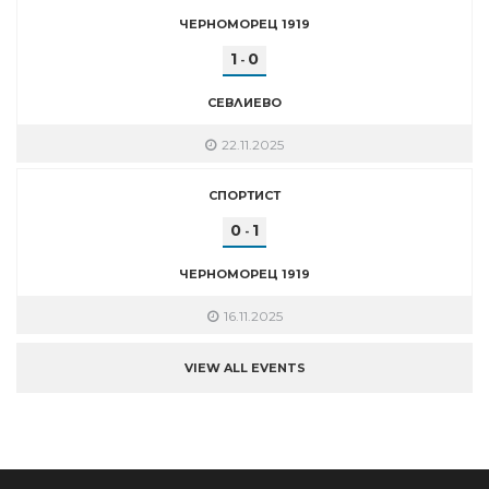
ЧЕРНОМОРЕЦ 1919
1
0
-
СЕВЛИЕВО
22.11.2025
СПОРТИСТ
0
1
-
ЧЕРНОМОРЕЦ 1919
16.11.2025
VIEW ALL EVENTS