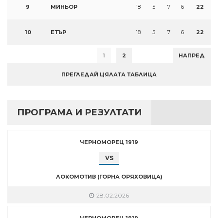
9
МИНЬОР
18
5
7
6
22
10
ЕТЪР
18
5
7
6
22
1
2
НАПРЕД
ПРЕГЛЕДАЙ ЦЯЛАТА ТАБЛИЦА
ПРОГРАМА И РЕЗУЛТАТИ
ЧЕРНОМОРЕЦ 1919
VS
ЛОКОМОТИВ (ГОРНА ОРЯХОВИЦА)
28.02.2026
ЧЕРНОМОРЕЦ 1919