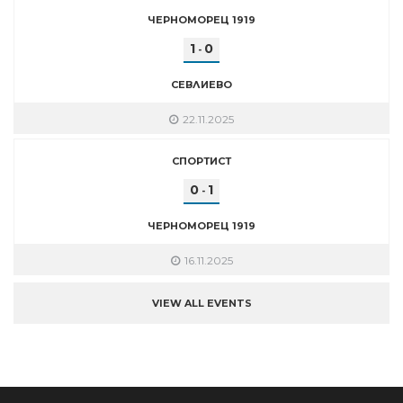
ЧЕРНОМОРЕЦ 1919
1
0
-
СЕВЛИЕВО
22.11.2025
СПОРТИСТ
0
1
-
ЧЕРНОМОРЕЦ 1919
16.11.2025
VIEW ALL EVENTS