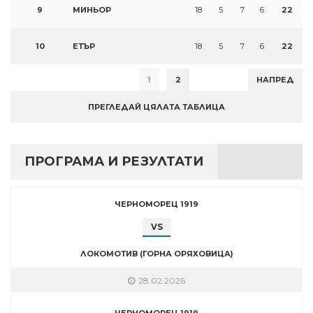
9
МИНЬОР
18
5
7
6
22
10
ЕТЪР
18
5
7
6
22
1
2
НАПРЕД
ПРЕГЛЕДАЙ ЦЯЛАТА ТАБЛИЦА
ПРОГРАМА И РЕЗУЛТАТИ
ЧЕРНОМОРЕЦ 1919
VS
ЛОКОМОТИВ (ГОРНА ОРЯХОВИЦА)
28.02.2026
ЧЕРНОМОРЕЦ 1919