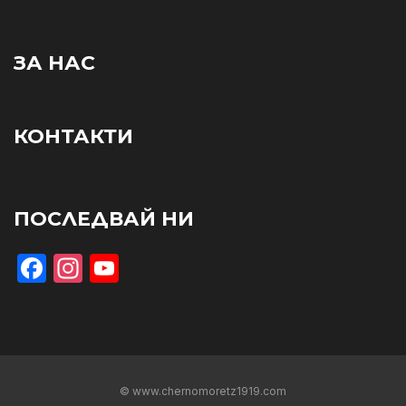
ЗА НАС
КОНТАКТИ
ПОСЛЕДВАЙ НИ
Facebook
Instagram
YouTube
© www.chernomoretz1919.com