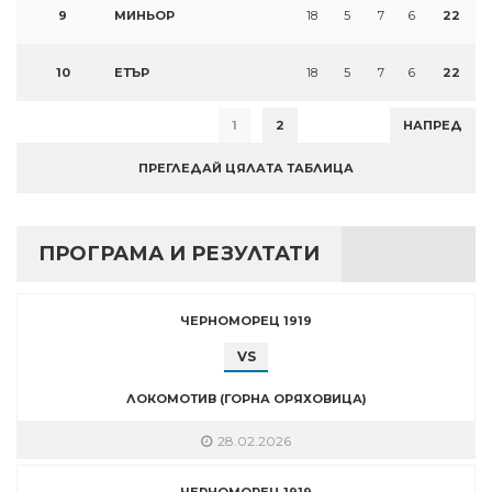
9
МИНЬОР
18
5
7
6
22
10
ЕТЪР
18
5
7
6
22
1
2
НАПРЕД
ПРЕГЛЕДАЙ ЦЯЛАТА ТАБЛИЦА
ПРОГРАМА И РЕЗУЛТАТИ
ЧЕРНОМОРЕЦ 1919
VS
ЛОКОМОТИВ (ГОРНА ОРЯХОВИЦА)
28.02.2026
ЧЕРНОМОРЕЦ 1919