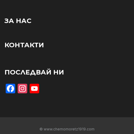
ЗА НАС
КОНТАКТИ
ПОСЛЕДВАЙ НИ
Facebook
Instagram
YouTube
© www.chernomoretz1919.com