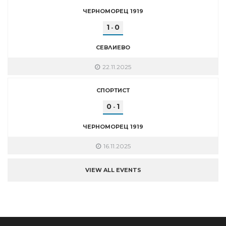
ЧЕРНОМОРЕЦ 1919
1
0
-
СЕВЛИЕВО
22.11.2025
СПОРТИСТ
0
1
-
ЧЕРНОМОРЕЦ 1919
16.11.2025
VIEW ALL EVENTS