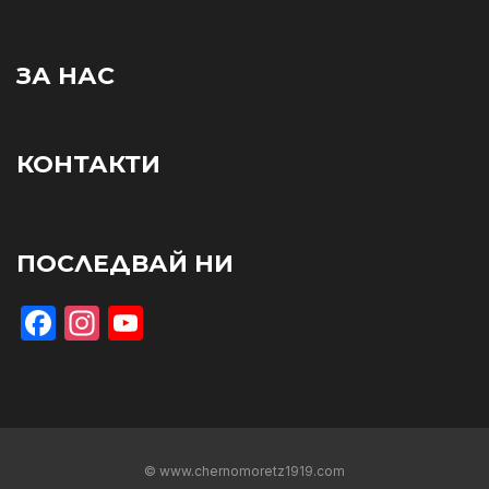
ЗА НАС
КОНТАКТИ
ПОСЛЕДВАЙ НИ
Facebook
Instagram
YouTube
© www.chernomoretz1919.com