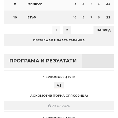
9
МИНЬОР
18
5
7
6
22
10
ЕТЪР
18
5
7
6
22
1
2
НАПРЕД
ПРЕГЛЕДАЙ ЦЯЛАТА ТАБЛИЦА
ПРОГРАМА И РЕЗУЛТАТИ
ЧЕРНОМОРЕЦ 1919
VS
ЛОКОМОТИВ (ГОРНА ОРЯХОВИЦА)
28.02.2026
ЧЕРНОМОРЕЦ 1919