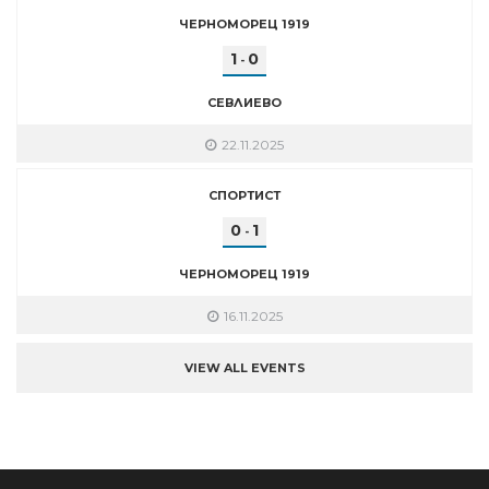
ЧЕРНОМОРЕЦ 1919
1
0
-
СЕВЛИЕВО
22.11.2025
СПОРТИСТ
0
1
-
ЧЕРНОМОРЕЦ 1919
16.11.2025
VIEW ALL EVENTS