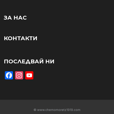
ЗА НАС
КОНТАКТИ
ПОСЛЕДВАЙ НИ
Facebook
Instagram
YouTube
© www.chernomoretz1919.com