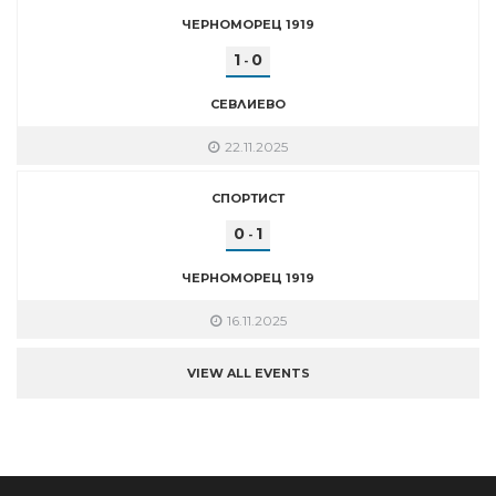
ЧЕРНОМОРЕЦ 1919
1
0
-
СЕВЛИЕВО
22.11.2025
СПОРТИСТ
0
1
-
ЧЕРНОМОРЕЦ 1919
16.11.2025
VIEW ALL EVENTS