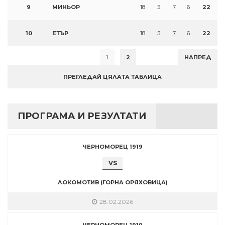
9
МИНЬОР
18
5
7
6
22
10
ЕТЪР
18
5
7
6
22
1
2
НАПРЕД
ПРЕГЛЕДАЙ ЦЯЛАТА ТАБЛИЦА
ПРОГРАМА И РЕЗУЛТАТИ
ЧЕРНОМОРЕЦ 1919
VS
ЛОКОМОТИВ (ГОРНА ОРЯХОВИЦА)
28.02.2026
ЧЕРНОМОРЕЦ 1919