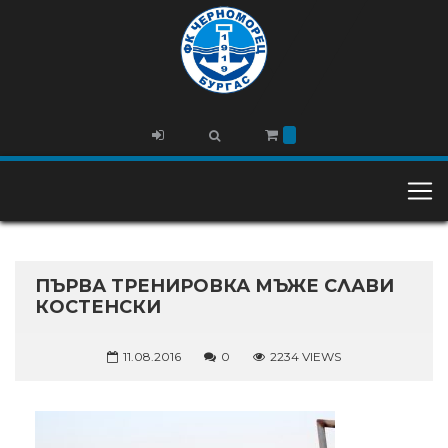
ПЪРВА ТРЕНИРОВКА МЪЖЕ СЛАВИ
КОСТЕНСКИ
11.08.2016
0
2234 VIEWS