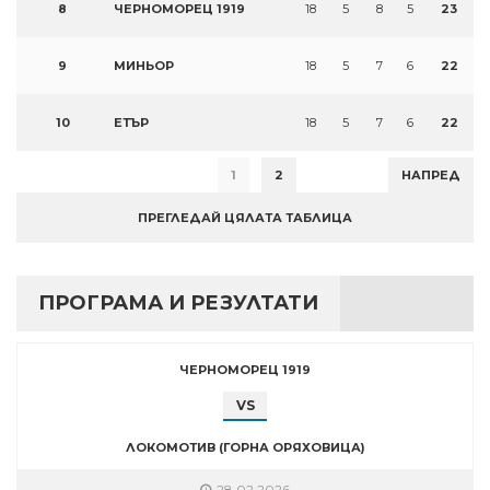
8
ЧЕРНОМОРЕЦ 1919
18
5
8
5
23
9
МИНЬОР
18
5
7
6
22
10
ЕТЪР
18
5
7
6
22
1
2
НАПРЕД
ПРЕГЛЕДАЙ ЦЯЛАТА ТАБЛИЦА
ПРОГРАМА И РЕЗУЛТАТИ
ЧЕРНОМОРЕЦ 1919
VS
ЛОКОМОТИВ (ГОРНА ОРЯХОВИЦА)
28.02.2026