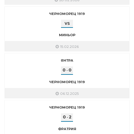
ЧЕРНОМОРЕЦ 1919
VS
МИНЬОР
15.02.2026
ЯНТРА
0
0
-
ЧЕРНОМОРЕЦ 1919
06.12.2025
ЧЕРНОМОРЕЦ 1919
0
2
-
ФРАТРИЯ