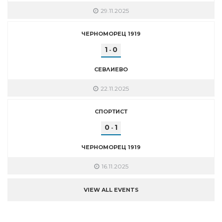
29.11.2025
ЧЕРНОМОРЕЦ 1919
1
0
-
СЕВЛИЕВО
22.11.2025
СПОРТИСТ
0
1
-
ЧЕРНОМОРЕЦ 1919
16.11.2025
VIEW ALL EVENTS