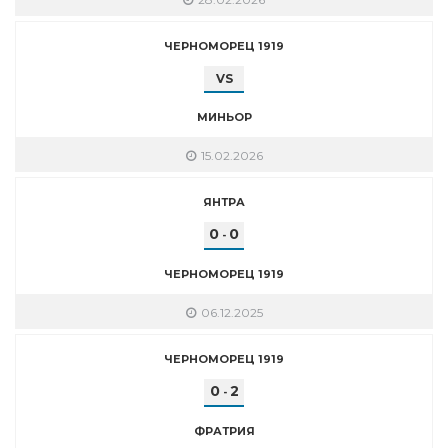
ЧЕРНОМОРЕЦ 1919
VS
МИНЬОР
15.02.2026
ЯНТРА
0
0
-
ЧЕРНОМОРЕЦ 1919
06.12.2025
ЧЕРНОМОРЕЦ 1919
0
2
-
ФРАТРИЯ